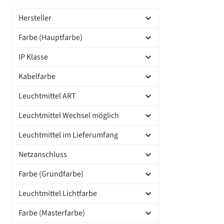
Hersteller
Farbe (Hauptfarbe)
IP Klasse
Kabelfarbe
Leuchtmittel ART
Leuchtmittel Wechsel möglich
Leuchtmittel im Lieferumfang
Netzanschluss
Farbe (Grundfarbe)
Leuchtmittel Lichtfarbe
Farbe (Masterfarbe)