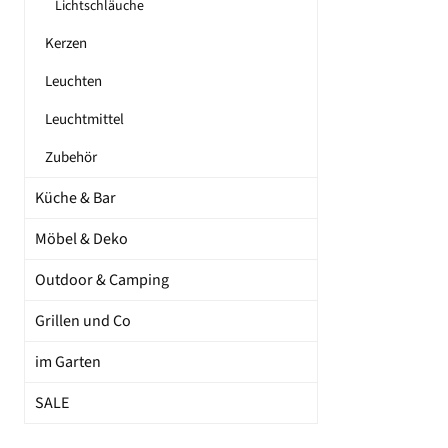
Lichtschläuche
Kerzen
Leuchten
Leuchtmittel
Zubehör
Küche & Bar
Möbel & Deko
Outdoor & Camping
Grillen und Co
im Garten
SALE