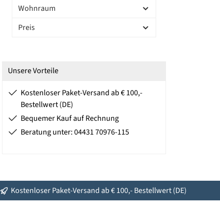
Wohnraum
Preis
Unsere Vorteile
Kostenloser Paket-Versand ab € 100,-
Bestellwert (DE)
Bequemer Kauf auf Rechnung
Beratung unter: 04431 70976-115
Kostenloser Paket-Versand ab € 100,- Bestellwert (DE)