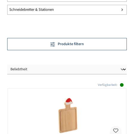
Schneidebretter & Stationen
Produkte filtern
Verfügbarkeit: