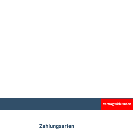
Vertrag widerrufen
Zahlungsarten