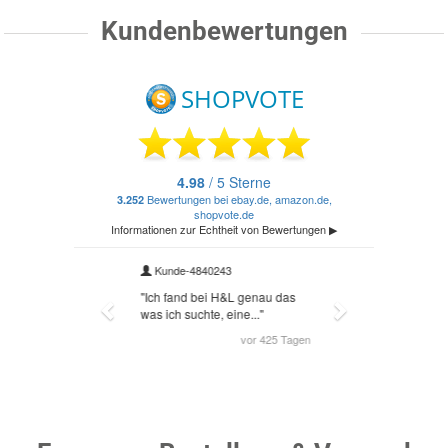
Kundenbewertungen