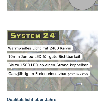
Qualitätslicht über Jahre