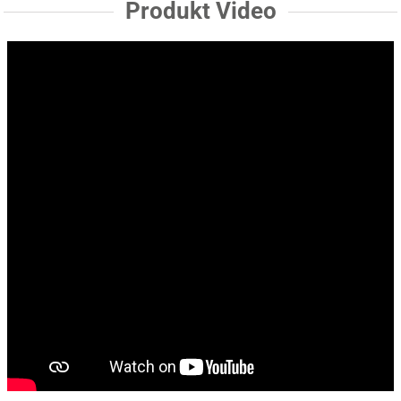
Produkt Video