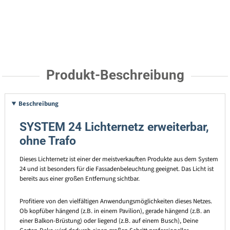
Produkt-Beschreibung
Beschreibung
SYSTEM 24 Lichternetz erweiterbar,
ohne Trafo
Dieses Lichternetz ist einer der meistverkauften Produkte aus dem System
24 und ist besonders für die Fassadenbeleuchtung geeignet. Das Licht ist
bereits aus einer großen Entfernung sichtbar.
Profitiere von den vielfältigen Anwendungsmöglichkeiten dieses Netzes.
Ob kopfüber hängend (z.B. in einem Pavilion), gerade hängend (z.B. an
einer Balkon-Brüstung) oder liegend (z.B. auf einem Busch), Deine