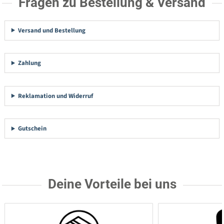
Fragen zu Bestellung & Versand
Versand und Bestellung
Zahlung
Reklamation und Widerruf
Gutschein
Deine Vorteile bei uns