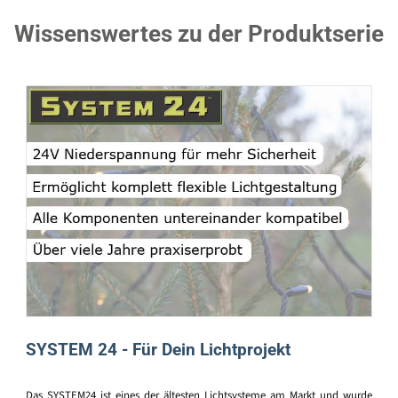
Wissenswertes zu der Produktserie
SYSTEM 24 - Für Dein Lichtprojekt
Das SYSTEM24 ist eines der ältesten Lichtsysteme am Markt und wurde