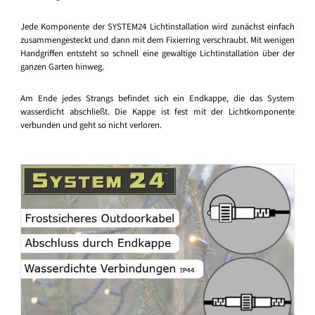
Jede Komponente der SYSTEM24 Lichtinstallation wird zunächst einfach
zusammengesteckt und dann mit dem Fixierring verschraubt. Mit wenigen
Handgriffen entsteht so schnell eine gewaltige Lichtinstallation über der
ganzen Garten hinweg.
Am Ende jedes Strangs befindet sich ein Endkappe, die das System
wasserdicht abschließt. Die Kappe ist fest mit der Lichtkomponente
verbunden und geht so nicht verloren.