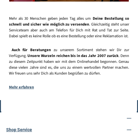
Mehr als 30 Menschen geben jeden Tag alles um
Deine Bestellung so
schnell und sicher wie möglich zu versenden
. Gleichzeitig steht unser
Serviceteam aber auch am Telefon für Dich mit Rat und Tat zur Seite.
Dabei spielt es keine Rolle ob es eine Bestellung oder eine Reklamation ist.
Auch für Beratungen
zu unserem Sortiment stehen wir Dir zur
Verfügung.
Unsere Wurzeln reichen bis in das Jahr 2007 zurück
. Denn
zu diesem Zeitpunkt haben wir mit dem Onlinehandel begonnen. Genau
diese vielen Jahre sind es, die uns zu einem wertvollen Partner machen.
Wir freuen uns sehr Dich als Kunden begrüßen zu dürfen.
Mehr erfahren
Vertrag widerrufen
Service-Hotline
Shop Service