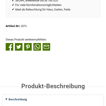
✔ 3x0,4m, erweiterbar bis zu 700 LED
✔ Für viele Kombinationsmöglichkeiten
✔ Ideal als Beleuchtung für Haus, Garten, Feste
Artikel-Nr:
2073
Dieses Produkt weiterempfehlen:
Produkt-Beschreibung
Beschreibung