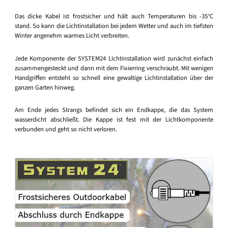
Das dicke Kabel ist frostsicher und hält auch Temperaturen bis -35°C
stand. So kann die Lichtinstallation bei jedem Wetter und auch im tiefsten
Winter angenehm warmes Licht verbreiten.
Jede Komponente der SYSTEM24 Lichtinstallation wird zunächst einfach
zusammengesteckt und dann mit dem Fixierring verschraubt. Mit wenigen
Handgriffen entsteht so schnell eine gewaltige Lichtinstallation über der
ganzen Garten hinweg.
Am Ende jedes Strangs befindet sich ein Endkappe, die das System
wasserdicht abschließt. Die Kappe ist fest mit der Lichtkomponente
verbunden und geht so nicht verloren.