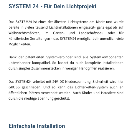
SYSTEM 24 - Für Dein Lichtprojekt
Das SYSTEM24 ist eines der ältesten Lichtsysteme am Markt und wurde
bereite in vielen tausend Lichtinstallationen eingesetzt- ganz egal ob auf
Weihnachtsmärkten, im Garten- und Landschaftsbau oder für
künstlerische Gestaltungen - das SYSTEM24 ermöglicht dir unendlich viele
Möglichkeiten.
Dank der patentierten Systemverbinder sind alle Systemkomponenten
untereinander kompatibel. So kannst du auch komplette Installationen
durch simples Zusammenstecken in wenigen Handgriffen realisieren.
Das SYSTEM24 arbeitet mit 24V DC Niederspannung. Sicherheit wird hier
GROSS geschrieben. Und so kann das Lichterketten-System auch an
öffentlichen Plätzen verwendet werden. Auch Kinder und Haustiere sind
durch die niedrige Spannung geschützt.
Einfachste Installation