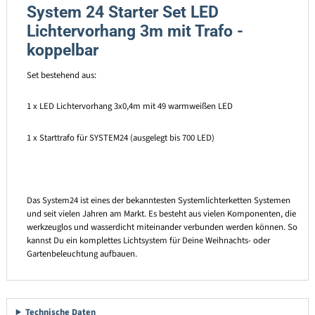
System 24 Starter Set LED
Lichtervorhang 3m mit Trafo -
koppelbar
Set bestehend aus:
1 x LED Lichtervorhang 3x0,4m mit 49 warmweißen LED
1 x Starttrafo für SYSTEM24 (ausgelegt bis 700 LED)
Das System24 ist eines der bekanntesten Systemlichterketten Systemen
und seit vielen Jahren am Markt. Es besteht aus vielen Komponenten, die
werkzeuglos und wasserdicht miteinander verbunden werden können. So
kannst Du ein komplettes Lichtsystem für Deine Weihnachts- oder
Gartenbeleuchtung aufbauen.
Technische Daten