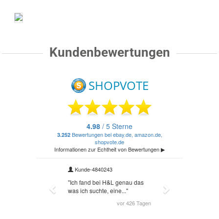
Kundenbewertungen