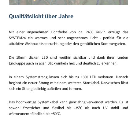
Qualitätslicht über Jahre
Mit einer angenehmen Lichtfarbe von ca. 2400 Kelvin erzeugt das
SYSTEM24 ein warmes und sehr angenehmes Licht - perfekt für die
attraktive Weihnachtsbeleuchtung oder den gemütlichen Sommergarten.
Die 10mm dicken LED sind weithin sichtbar und dank ihrer runden
Endkappe auch in allen Blickwinkeln hell und deutlich zu erkennen.
In einem Systemstrang lassen sich bis zu 1500 LED verbauen. Danach
beginnt ein neuer Strang mit einem weiteren Startkabel. Dazwischen lässt
sich ein Strang beliebig aufteilen und formen.
Das hochwertige Systemkabel kann ganzjährig verwendet werden. Es ist
sowohl frostsicher und flexibel bis -35°C als auch UV stabil und
wärmeunempflindlich bis +50°C.