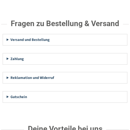
Fragen zu Bestellung & Versand
Versand und Bestellung
Zahlung
Reklamation und Widerruf
Gutschein
Deine Vorteile bei uns