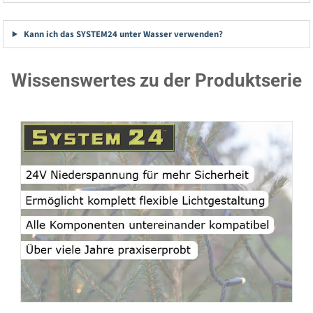
Kann ich das SYSTEM24 unter Wasser verwenden?
Wissenswertes zu der Produktserie