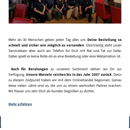
Mehr als 30 Menschen geben jeden Tag alles um
Deine Bestellung so
schnell und sicher wie möglich zu versenden
. Gleichzeitig steht unser
Serviceteam aber auch am Telefon für Dich mit Rat und Tat zur Seite.
Dabei spielt es keine Rolle ob es eine Bestellung oder eine Reklamation ist.
Auch für Beratungen
zu unserem Sortiment stehen wir Dir zur
Verfügung.
Unsere Wurzeln reichen bis in das Jahr 2007 zurück
. Denn
zu diesem Zeitpunkt haben wir mit dem Onlinehandel begonnen. Genau
diese vielen Jahre sind es, die uns zu einem wertvollen Partner machen.
Wir freuen uns sehr Dich als Kunden begrüßen zu dürfen.
Mehr erfahren
Vertrag widerrufen