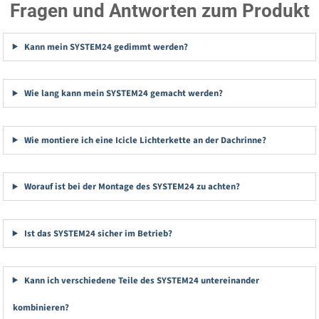
Fragen und Antworten zum Produkt
Kann mein SYSTEM24 gedimmt werden?
Wie lang kann mein SYSTEM24 gemacht werden?
Wie montiere ich eine Icicle Lichterkette an der Dachrinne?
Worauf ist bei der Montage des SYSTEM24 zu achten?
Ist das SYSTEM24 sicher im Betrieb?
Kann ich verschiedene Teile des SYSTEM24 untereinander
kombinieren?