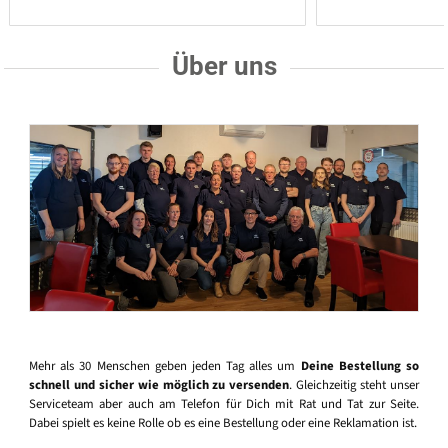
Über uns
Mehr als 30 Menschen geben jeden Tag alles um
Deine Bestellung so
schnell und sicher wie möglich zu versenden
. Gleichzeitig steht unser
Serviceteam aber auch am Telefon für Dich mit Rat und Tat zur Seite.
Dabei spielt es keine Rolle ob es eine Bestellung oder eine Reklamation ist.