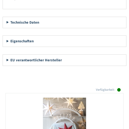
Technische Daten
Eigenschaften
EU verantwortlicher Hersteller
Produktgalerie überspringen
Verfügbarkeit: