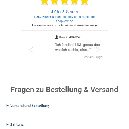
Fragen zu Bestellung & Versand
Versand und Bestellung
Zahlung