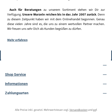
Auch für Beratungen
zu unserem Sortiment stehen wir Dir zur
Verfügung.
Unsere Wurzeln reichen bis in das Jahr 2007 zurück
. Denn
zu diesem Zeitpunkt haben wir mit dem Onlinehandel begonnen. Genau
diese vielen Jahre sind es, die uns zu einem wertvollen Partner machen.
Wir freuen uns sehr Dich als Kunden begrüßen zu dürfen.
Mehr erfahren
Vertrag widerrufen
Service-Hotline
Shop Service
Informationen
Zahlungsarten
Alle Preise inkl. gesetzl. Mehrwertsteuer zzgl.
Versandkosten
und ggf.