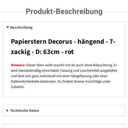
Produkt-Beschreibung
Beschreibung
Papierstern Decorus - hängend - 7-
zackig - D: 63cm - rot
Hinweis:
Dieser Stern wirkt sowohl mit als auch ohne Beleuchtung. Er
wird standardmäßig ohne Kabel, Fassung und Leuchtmittel ausgeliefert
und lässt sich ganz individuell mit einer Hängefassung oder einer
Batterielichterkette bestücken. Du findest diverse Vorschläge unter
Zubehör.
Technische Daten