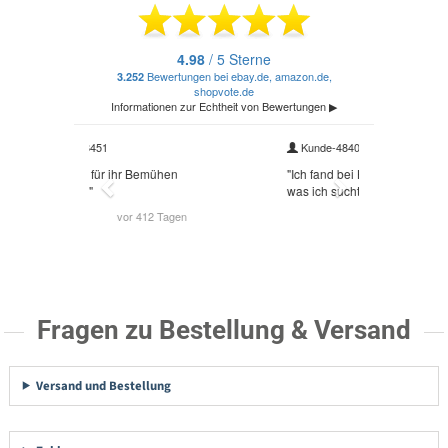
Fragen zu Bestellung & Versand
Versand und Bestellung