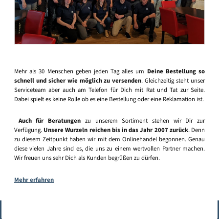
Mehr als 30 Menschen geben jeden Tag alles um
Deine Bestellung so
schnell und sicher wie möglich zu versenden
. Gleichzeitig steht unser
Serviceteam aber auch am Telefon für Dich mit Rat und Tat zur Seite.
Dabei spielt es keine Rolle ob es eine Bestellung oder eine Reklamation ist.
Auch für Beratungen
zu unserem Sortiment stehen wir Dir zur
Verfügung.
Unsere Wurzeln reichen bis in das Jahr 2007 zurück
. Denn
zu diesem Zeitpunkt haben wir mit dem Onlinehandel begonnen. Genau
diese vielen Jahre sind es, die uns zu einem wertvollen Partner machen.
Wir freuen uns sehr Dich als Kunden begrüßen zu dürfen.
Mehr erfahren
Vertrag widerrufen