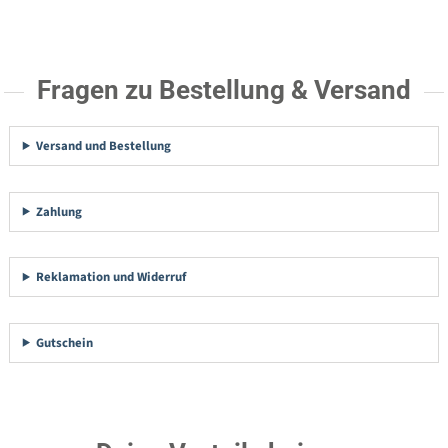
Fragen zu Bestellung & Versand
Versand und Bestellung
Zahlung
Reklamation und Widerruf
Gutschein