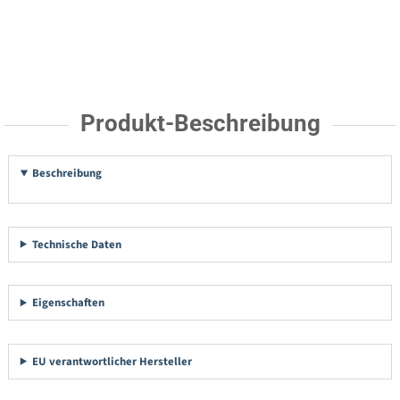
Produkt-Beschreibung
Beschreibung
Technische Daten
Eigenschaften
EU verantwortlicher Hersteller