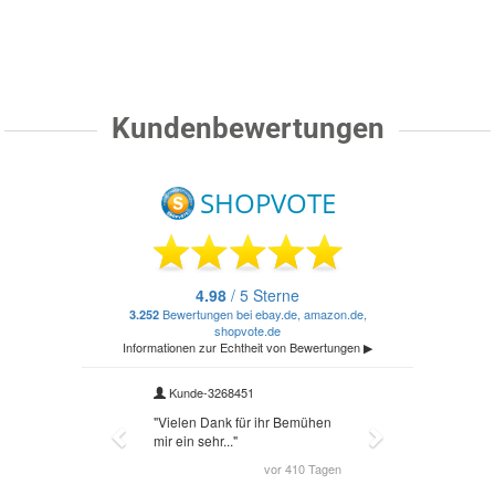
Kundenbewertungen