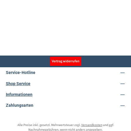
Vertrag widerrufen
Service-Hotline
Shop Service
Informationen
Zahlungsarten
Alle Preise inkl. gesetzl. Mehrwertsteuer zzgl.
Versandkosten
und ggf.
Nachnahmegebühren, wenn nicht anders angegeben.