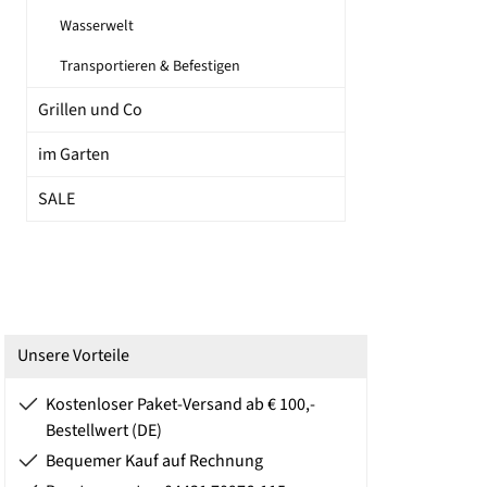
Wasserwelt
Transportieren & Befestigen
Grillen und Co
im Garten
SALE
Unsere Vorteile
Kostenloser Paket-Versand ab € 100,-
Bestellwert (DE)
Bequemer Kauf auf Rechnung