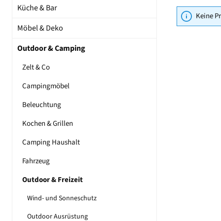
Küche & Bar
Keine P
Möbel & Deko
Outdoor & Camping
Zelt & Co
Campingmöbel
Beleuchtung
Kochen & Grillen
Camping Haushalt
Fahrzeug
Outdoor & Freizeit
Wind- und Sonneschutz
Outdoor Ausrüstung