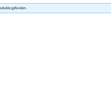
rodukte gefunden.