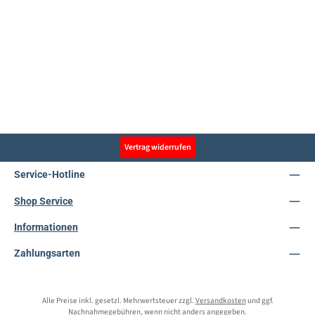
Vertrag widerrufen
Service-Hotline
Shop Service
Informationen
Zahlungsarten
Alle Preise inkl. gesetzl. Mehrwertsteuer zzgl.
Versandkosten
und ggf.
Nachnahmegebühren, wenn nicht anders angegeben.