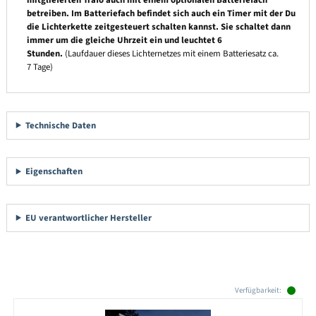
betreiben. Im Batteriefach befindet sich auch ein Timer mit der Du
die Lichterkette zeitgesteuert schalten kannst. Sie schaltet dann
immer um die gleiche Uhrzeit ein und leuchtet 6
Stunden.
(Laufdauer dieses Lichternetzes mit einem Batteriesatz ca.
7 Tage)
Technische Daten
Eigenschaften
EU verantwortlicher Hersteller
Produktgalerie überspringen
Verfügbarkeit: