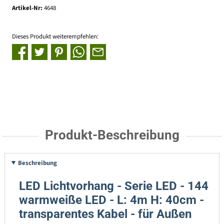
Artikel-Nr:
4648
Dieses Produkt weiterempfehlen:
Produkt-Beschreibung
Beschreibung
LED Lichtvorhang - Serie LED - 144
warmweiße LED - L: 4m H: 40cm -
transparentes Kabel - für Außen