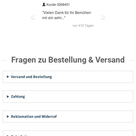
Fragen zu Bestellung & Versand
Versand und Bestellung
Zahlung
Reklamation und Widerruf