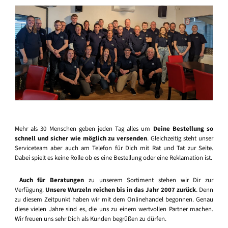
Mehr als 30 Menschen geben jeden Tag alles um
Deine Bestellung so
schnell und sicher wie möglich zu versenden
. Gleichzeitig steht unser
Serviceteam aber auch am Telefon für Dich mit Rat und Tat zur Seite.
Dabei spielt es keine Rolle ob es eine Bestellung oder eine Reklamation ist.
Auch für Beratungen
zu unserem Sortiment stehen wir Dir zur
Verfügung.
Unsere Wurzeln reichen bis in das Jahr 2007 zurück
. Denn
zu diesem Zeitpunkt haben wir mit dem Onlinehandel begonnen. Genau
diese vielen Jahre sind es, die uns zu einem wertvollen Partner machen.
Wir freuen uns sehr Dich als Kunden begrüßen zu dürfen.