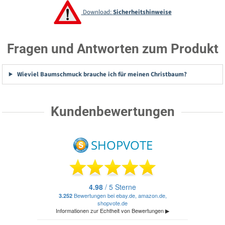
Download:
Sicherheitshinweise
Fragen und Antworten zum Produkt
Wieviel Baumschmuck brauche ich für meinen Christbaum?
Kundenbewertungen