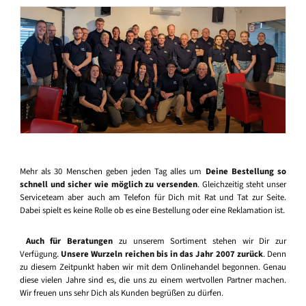
Mehr als 30 Menschen geben jeden Tag alles um
Deine Bestellung so
schnell und sicher wie möglich zu versenden
. Gleichzeitig steht unser
Serviceteam aber auch am Telefon für Dich mit Rat und Tat zur Seite.
Dabei spielt es keine Rolle ob es eine Bestellung oder eine Reklamation ist.
Auch für Beratungen
zu unserem Sortiment stehen wir Dir zur
Verfügung.
Unsere Wurzeln reichen bis in das Jahr 2007 zurück
. Denn
zu diesem Zeitpunkt haben wir mit dem Onlinehandel begonnen. Genau
diese vielen Jahre sind es, die uns zu einem wertvollen Partner machen.
Wir freuen uns sehr Dich als Kunden begrüßen zu dürfen.