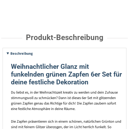
Produkt-Beschreibung
Beschreibung
Weihnachtlicher Glanz mit
funkelnden grünen Zapfen 6er Set für
deine festliche Dekoration
Du liebst es, in der Weihnachtszeit kreativ zu werden und dein Zuhause
stimmungsvoll zu schmücken? Dann ist dieses 6er Set mit glitzernden
grünen Zapfen genau das Richtige für dich! Die Zapfen zaubern sofort
eine festliche Atmosphäre in deine Räume.
Die Zapfen präsentieren sich in einem schönen, natürlichen Grünton und
sind mit feinem Glitzer überzogen, der im Licht herrlich funkelt. So