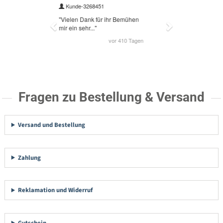
Fragen zu Bestellung & Versand
Versand und Bestellung
Zahlung
Reklamation und Widerruf
Gutschein