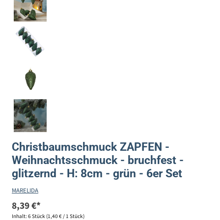
Christbaumschmuck ZAPFEN -
Weihnachtsschmuck - bruchfest -
glitzernd - H: 8cm - grün - 6er Set
MARELIDA
8,39 €*
Inhalt:
6 Stück
(1,40 € / 1 Stück)