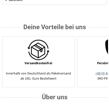
Deine Vorteile bei uns
Versandkostenfrei
Persönl
Innerhalb von Deutschland als Paketversand
+49 (0) 44
ab 100,- Euro Bestellwert
(MO-FR 
Über uns