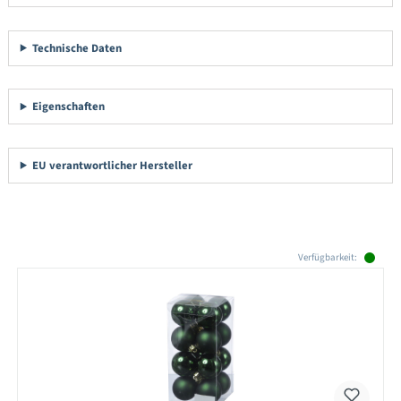
Technische Daten
Eigenschaften
EU verantwortlicher Hersteller
Produktgalerie überspringen
Verfügbarkeit: