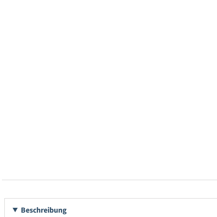
Beschreibung