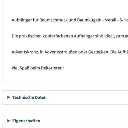
Aufhänger für Baumschmuck und Baumkugeln - Metall - S-Hake
Die praktischen kupferfarbenen Aufhänger sind ideal, zu
Adventskranz, in Adventssträußen oder Gestecken. Die Aufh
Viel Spaß beim Dekorieren!
Technische Daten
Eigenschaften