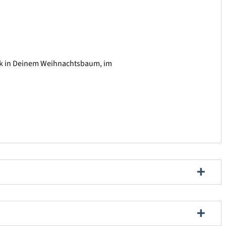
ck in Deinem Weihnachtsbaum, im