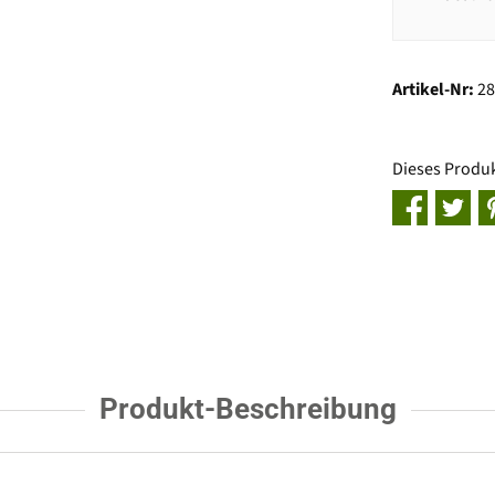
Artikel-Nr:
2
Dieses Produ
Produkt-Beschreibung