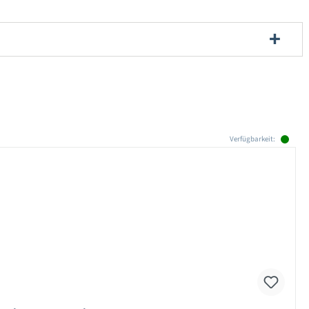
Verfügbarkeit: