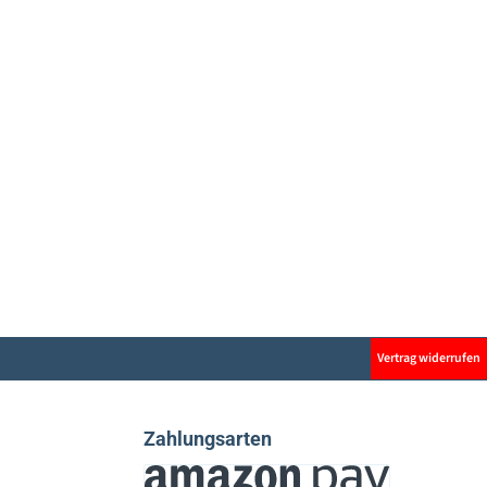
Vertrag widerrufen
Zahlungsarten