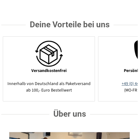
Deine Vorteile bei uns
Versandkostenfrei
Persönl
Innerhalb von Deutschland als Paketversand
+49 (0) 44
ab 100,- Euro Bestellwert
(MO-FR 
Über uns