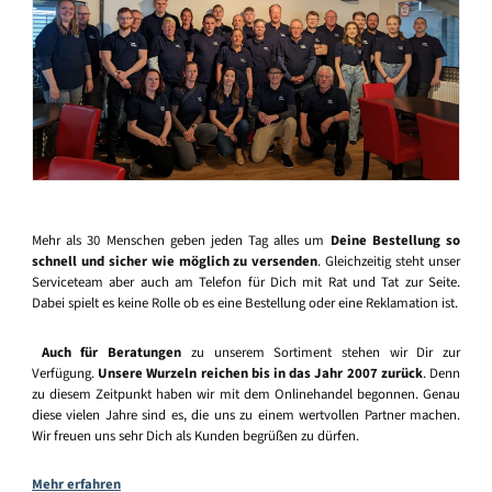
Mehr als 30 Menschen geben jeden Tag alles um
Deine Bestellung so
schnell und sicher wie möglich zu versenden
. Gleichzeitig steht unser
Serviceteam aber auch am Telefon für Dich mit Rat und Tat zur Seite.
Dabei spielt es keine Rolle ob es eine Bestellung oder eine Reklamation ist.
Auch für Beratungen
zu unserem Sortiment stehen wir Dir zur
Verfügung.
Unsere Wurzeln reichen bis in das Jahr 2007 zurück
. Denn
zu diesem Zeitpunkt haben wir mit dem Onlinehandel begonnen. Genau
diese vielen Jahre sind es, die uns zu einem wertvollen Partner machen.
Wir freuen uns sehr Dich als Kunden begrüßen zu dürfen.
Mehr erfahren