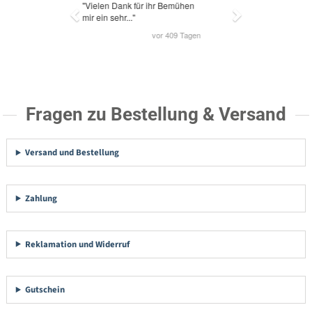
Fragen zu Bestellung & Versand
Versand und Bestellung
Zahlung
Reklamation und Widerruf
Gutschein