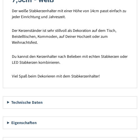
Der weiße Stabkerzenhalter mit einer Höhe von 14cm passt einfach zu
jeder Einrichtung und Jahreszeit.
Der Kerzenständer ist sehr stillvoll als Dekoration auf dem Tisch,
Beistelltischen, Kommoden, auf Deiner Hochzeit oder zum
Weihnachtsfest.
Du kannst den Kerzenhalter nach Belieben mit echten Stabkerzen oder
LED Stabkerzen kombinieren.
Viel Spaß beim Dekorieren mit dem Stabkerzenhalter!
Technische Daten
Eigenschaften