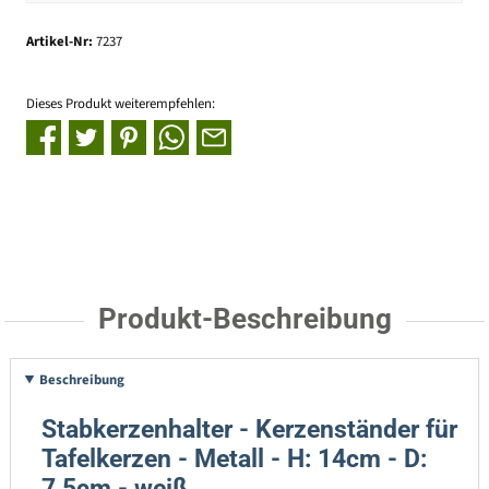
Artikel-Nr:
7237
Dieses Produkt weiterempfehlen:
Produkt-Beschreibung
Beschreibung
Stabkerzenhalter - Kerzenständer für
Tafelkerzen - Metall - H: 14cm - D:
7,5cm - weiß