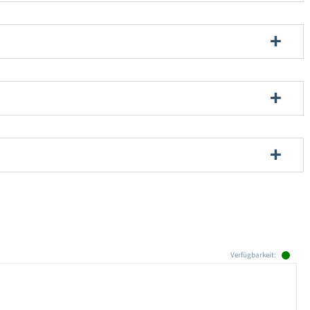
Verfügbarkeit: