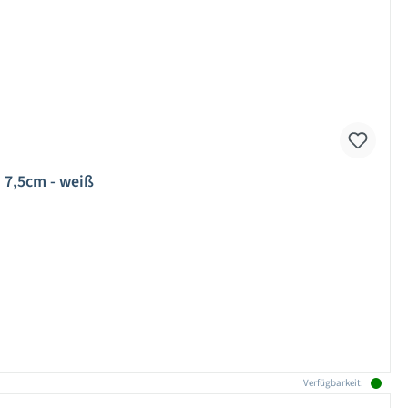
: 7,5cm - weiß
Verfügbarkeit: