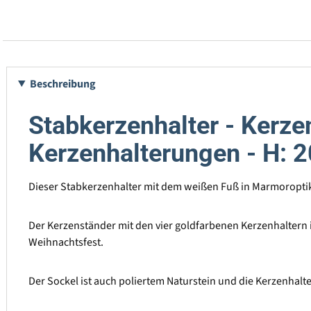
Beschreibung
Stabkerzenhalter - Kerze
Kerzenhalterungen - H: 
Dieser Stabkerzenhalter mit dem weißen Fuß in Marmoroptik 
Der Kerzenständer mit den vier goldfarbenen Kerzenhaltern i
Weihnachtsfest.
Der Sockel ist auch poliertem Naturstein und die Kerzenhalte