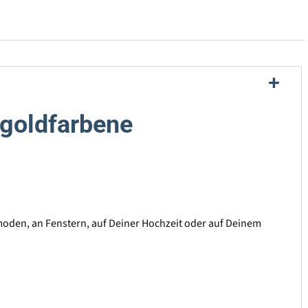
 goldfarbene
mmoden, an Fenstern, auf Deiner Hochzeit oder auf Deinem