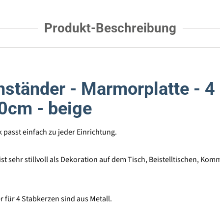
Produkt-Beschreibung
nständer - Marmorplatte - 4
20cm - beige
passt einfach zu jeder Einrichtung.
st sehr stillvoll als Dekoration auf dem Tisch, Beistelltischen, Ko
r für 4 Stabkerzen sind aus Metall.