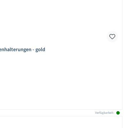
zenhalterungen - gold
Verfügbarkeit: