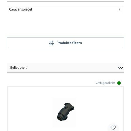
Caravanspiegel
Produkte filtern
Verfügbarkeit: