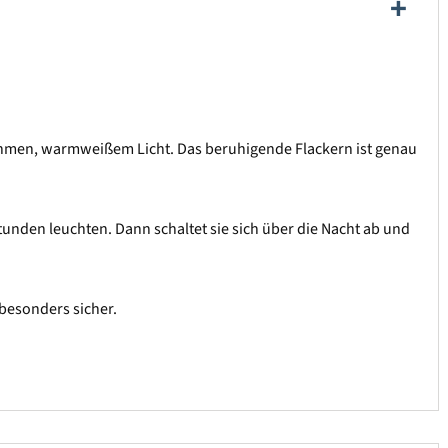
nehmen, warmweißem Licht. Das beruhigende Flackern ist genau
Stunden leuchten. Dann schaltet sie sich über die Nacht ab und
 besonders sicher.