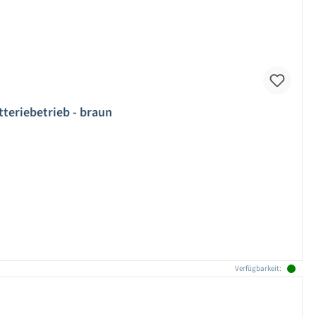
tteriebetrieb - braun
Verfügbarkeit: