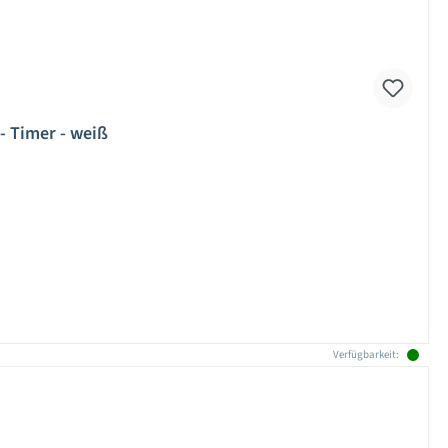
 Timer - weiß
Verfügbarkeit: