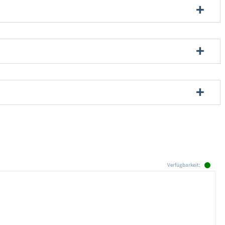
Verfügbarkeit: