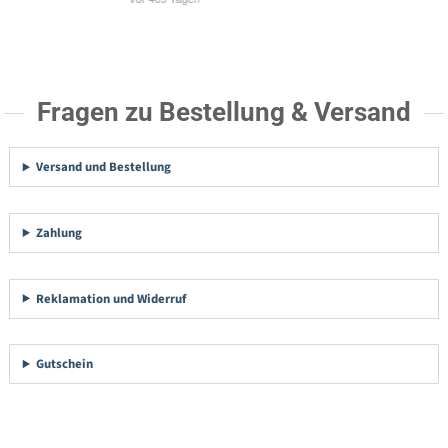
Fragen zu Bestellung & Versand
Versand und Bestellung
Zahlung
Reklamation und Widerruf
Gutschein