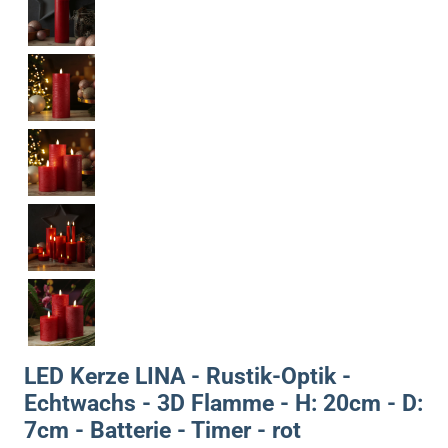
LED Kerze LINA - Rustik-Optik -
Echtwachs - 3D Flamme - H: 20cm - D:
7cm - Batterie - Timer - rot