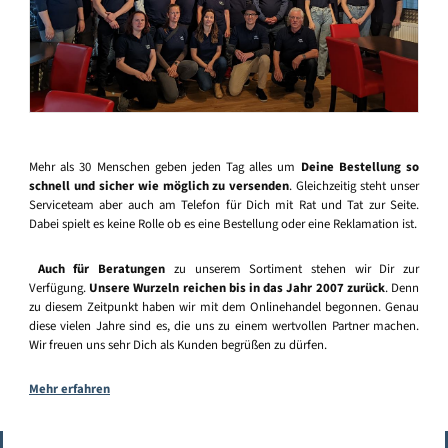
Mehr als 30 Menschen geben jeden Tag alles um
Deine Bestellung so
schnell und sicher wie möglich zu versenden
. Gleichzeitig steht unser
Serviceteam aber auch am Telefon für Dich mit Rat und Tat zur Seite.
Dabei spielt es keine Rolle ob es eine Bestellung oder eine Reklamation ist.
Auch für Beratungen
zu unserem Sortiment stehen wir Dir zur
Verfügung.
Unsere Wurzeln reichen bis in das Jahr 2007 zurück
. Denn
zu diesem Zeitpunkt haben wir mit dem Onlinehandel begonnen. Genau
diese vielen Jahre sind es, die uns zu einem wertvollen Partner machen.
Wir freuen uns sehr Dich als Kunden begrüßen zu dürfen.
Mehr erfahren