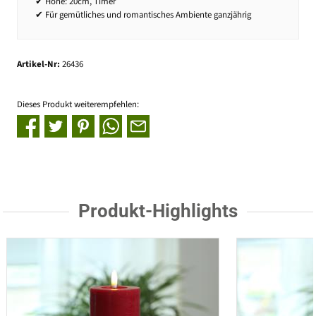
✔ Höhe: 20cm, Timer
✔ Für gemütliches und romantisches Ambiente ganzjährig
Artikel-Nr:
26436
Dieses Produkt weiterempfehlen:
Produkt-Highlights