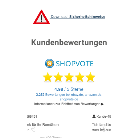
Download:
Sicherheitshinweise
Kundenbewertungen