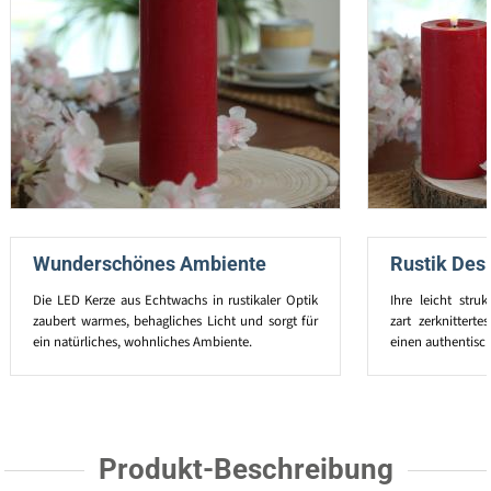
Wunderschönes Ambiente
Rustik Des
Die LED Kerze aus Echtwachs in rustikaler Optik
Ihre leicht stru
zaubert warmes, behagliches Licht und sorgt für
zart zerknittert
ein natürliches, wohnliches Ambiente.
einen authentisch
Produkt-Beschreibung