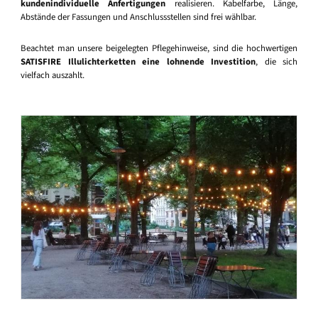
kundenindividuelle Anfertigungen
realisieren. Kabelfarbe, Länge,
Abstände der Fassungen und Anschlussstellen sind frei wählbar.
Beachtet man unsere beigelegten Pflegehinweise, sind die hochwertigen
SATISFIRE Illulichterketten eine lohnende Investition
, die sich
vielfach auszahlt.