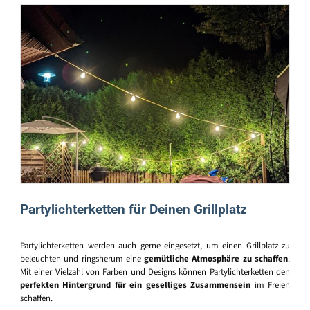
Partylichterketten für Deinen Grillplatz
Partylichterketten werden auch gerne eingesetzt, um einen Grillplatz zu
beleuchten und ringsherum eine
gemütliche Atmosphäre zu schaffen
.
Mit einer Vielzahl von Farben und Designs können Partylichterketten den
perfekten Hintergrund für ein geselliges Zusammensein
im Freien
schaffen.