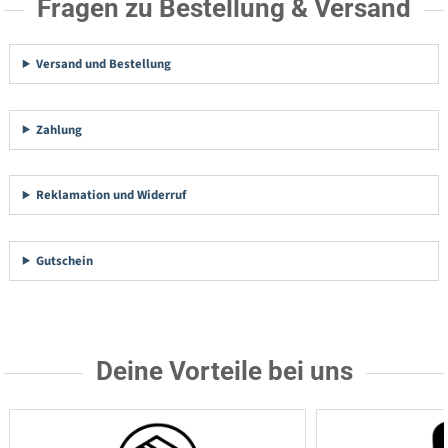
Fragen zu Bestellung & Versand
Versand und Bestellung
Zahlung
Reklamation und Widerruf
Gutschein
Deine Vorteile bei uns