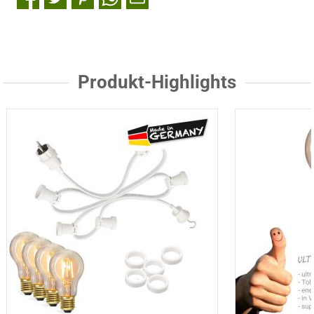
Produkt-Highlights