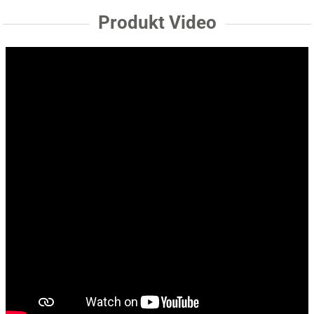
Produkt Video