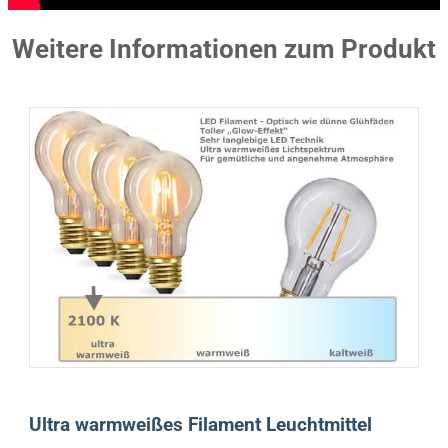
Weitere Informationen zum Produkt
Ultra warmweißes Filament Leuchtmittel