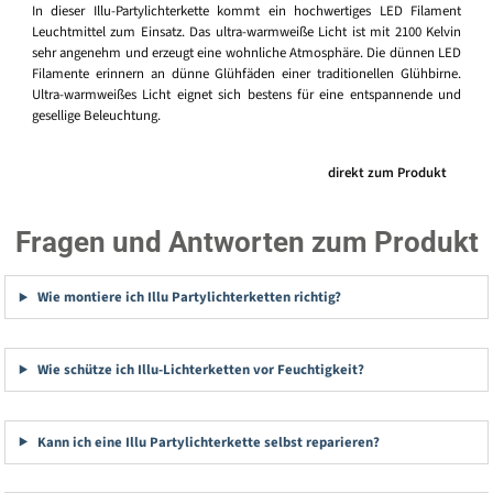
In dieser Illu-Partylichterkette kommt ein hochwertiges LED Filament
Leuchtmittel zum Einsatz. Das ultra-warmweiße Licht ist mit 2100 Kelvin
sehr angenehm und erzeugt eine wohnliche Atmosphäre. Die dünnen LED
Filamente erinnern an dünne Glühfäden einer traditionellen Glühbirne.
Ultra-warmweißes Licht eignet sich bestens für eine entspannende und
gesellige Beleuchtung.
direkt zum Produkt
Fragen und Antworten zum Produkt
Wie montiere ich Illu Partylichterketten richtig?
Wie schütze ich Illu-Lichterketten vor Feuchtigkeit?
Kann ich eine Illu Partylichterkette selbst reparieren?