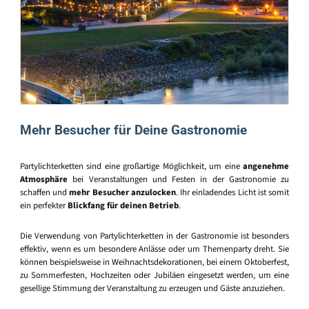
Mehr Besucher für Deine Gastronomie
Partylichterketten sind eine großartige Möglichkeit, um eine
angenehme
Atmosphäre
bei Veranstaltungen und Festen in der Gastronomie zu
schaffen und
mehr Besucher anzulocken
. Ihr einladendes Licht ist somit
ein perfekter
Blickfang für deinen Betrieb
.
Die Verwendung von Partylichterketten in der Gastronomie ist besonders
effektiv, wenn es um besondere Anlässe oder um Themenparty dreht. Sie
können beispielsweise in Weihnachtsdekorationen, bei einem Oktoberfest,
zu Sommerfesten, Hochzeiten oder Jubiläen eingesetzt werden, um eine
gesellige Stimmung der Veranstaltung zu erzeugen und Gäste anzuziehen.