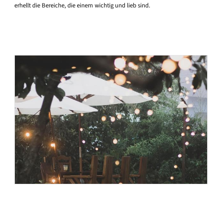
erhellt die Bereiche, die einem wichtig und lieb sind.