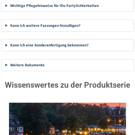
Wichtige Pflegehinweise für Illu Partylichterketten
Kann ich weitere Fassungen hinzufügen?
Kann ich eine Sonderanfertigung bekommen?
Weitere Dokumente
Wissenswertes zu der Produktserie