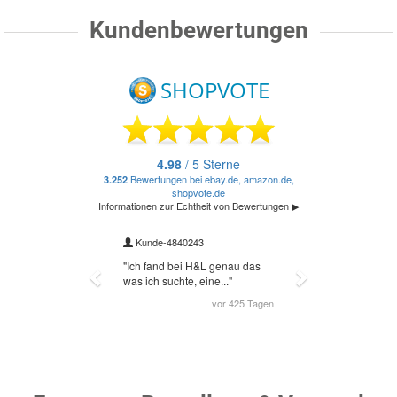
Kundenbewertungen