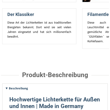
Der Klassiker
Filamentle
Diese Art der Lichterketten ist aus traditionellen
Diese auch E
Biergärten bekannt. Dort wird sie seit vielen
Leuchtmittel e
Jahren eingesetzt und hat sich millionenfach
gemütliche At
bewährt.
´Glühfäden´ se
Kohlefasern.
Produkt-Beschreibung
Beschreibung
Hochwertige Lichterkette für Außen
und Innen | Made in Germany