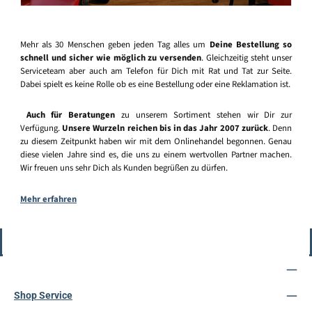
Mehr als 30 Menschen geben jeden Tag alles um
Deine Bestellung so
schnell und sicher wie möglich zu versenden
. Gleichzeitig steht unser
Serviceteam aber auch am Telefon für Dich mit Rat und Tat zur Seite.
Dabei spielt es keine Rolle ob es eine Bestellung oder eine Reklamation ist.
Auch für Beratungen
zu unserem Sortiment stehen wir Dir zur
Verfügung.
Unsere Wurzeln reichen bis in das Jahr 2007 zurück
. Denn
zu diesem Zeitpunkt haben wir mit dem Onlinehandel begonnen. Genau
diese vielen Jahre sind es, die uns zu einem wertvollen Partner machen.
Wir freuen uns sehr Dich als Kunden begrüßen zu dürfen.
Mehr erfahren
Vertrag widerrufen
Service-Hotline
Shop Service