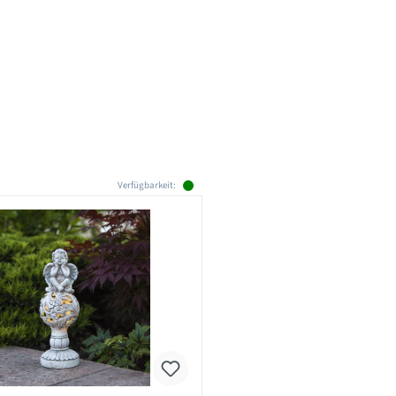
Verfügbarkeit: