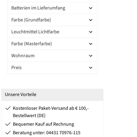
Batterien im Lieferumfang
Farbe (Grundfarbe)
Leuchtmittel Lichtfarbe
Farbe (Masterfarbe)
Wohnraum
Preis
Unsere Vorteile
Kostenloser Paket-Versand ab € 100,-
Bestellwert (DE)
Bequemer Kauf auf Rechnung
Beratung unter: 04431 70976-115