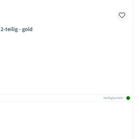
-teilig - gold
Verfügbarkeit: