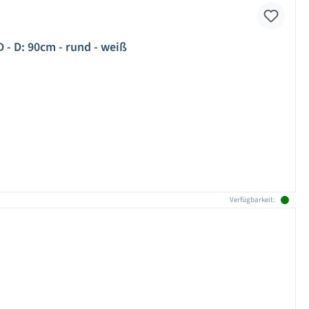
- D: 90cm - rund - weiß
Verfügbarkeit: