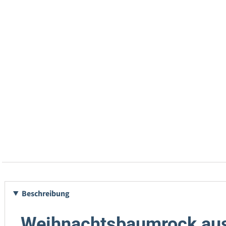
Beschreibung
Weihnachtsbaumrock aus 