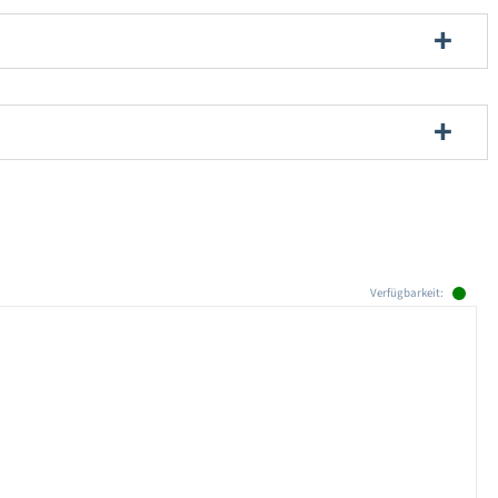
Verfügbarkeit: