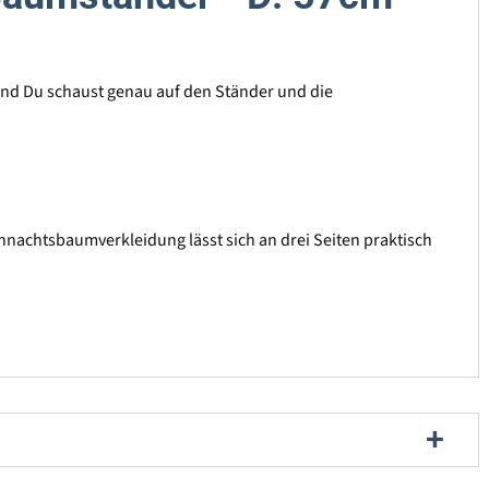
und Du schaust genau auf den Ständer und die
achtsbaumverkleidung lässt sich an drei Seiten praktisch