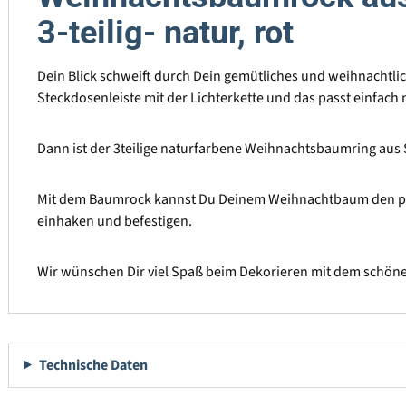
3-teilig- natur, rot
Dein Blick schweift durch Dein gemütliches und weihnachtl
Steckdosenleiste mit der Lichterkette und das passt einfa
Dann ist der 3teilige naturfarbene Weihnachtsbaumring aus 
Mit dem Baumrock kannst Du Deinem Weihnachtbaum den perf
einhaken und befestigen.
Wir wünschen Dir viel Spaß beim Dekorieren mit dem schö
Technische Daten