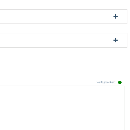
Verfügbarkeit: