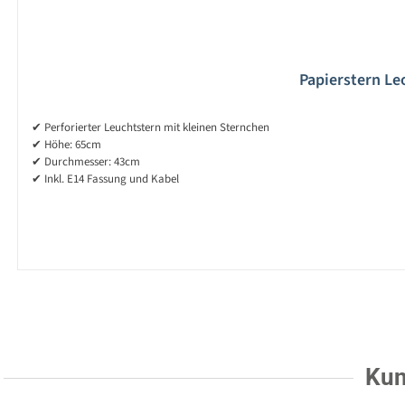
Papierstern Leo
✔ Perforierter Leuchtstern mit kleinen Sternchen
✔ Höhe: 65cm
✔ Durchmesser: 43cm
✔ Inkl. E14 Fassung und Kabel
Kun