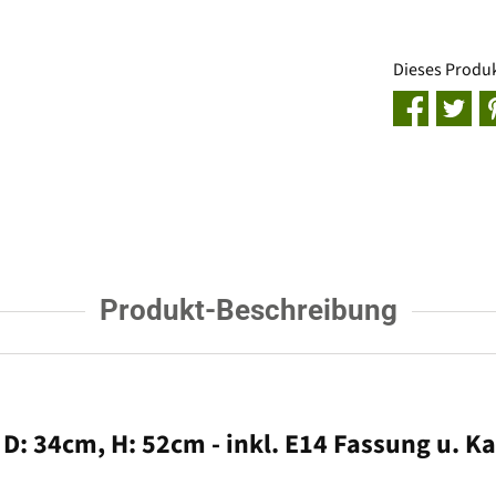
Dieses Produ
Produkt-Beschreibung
 D: 34cm, H: 52cm - inkl. E14 Fassung u. Ka