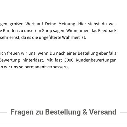
egen großen Wert auf Deine Meinung. Hier siehst du was
e Kunden zu unserem Shop sagen. Wir nehmen das Feedback
sehr ernst, da es die ungefilterte Wahrheit ist.
lich freuen wir uns, wenn Du nach einer Bestellung ebenfalls
Bewertung hinterlässt. Mit fast 3000 Kundenbewertungen
n wir uns so permanent verbessern.
Fragen zu Bestellung & Versand