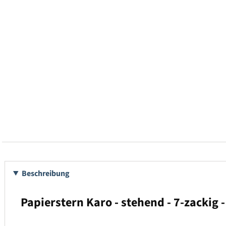
Beschreibung
Papierstern Karo - stehend - 7-zackig -