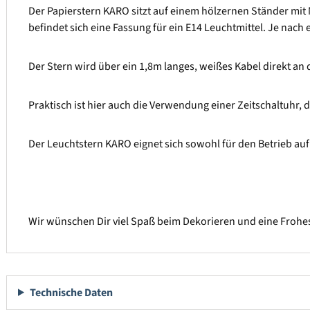
Der Papierstern KARO sitzt auf einem hölzernen Ständer mit 
befindet sich eine Fassung für ein E14 Leuchtmittel. Je nac
Der Stern wird über ein 1,8m langes, weißes Kabel direkt a
Praktisch ist hier auch die Verwendung einer Zeitschaltuhr, d
Der Leuchtstern KARO eignet sich sowohl für den Betrieb au
Wir wünschen Dir viel Spaß beim Dekorieren und eine Frohes
Technische Daten