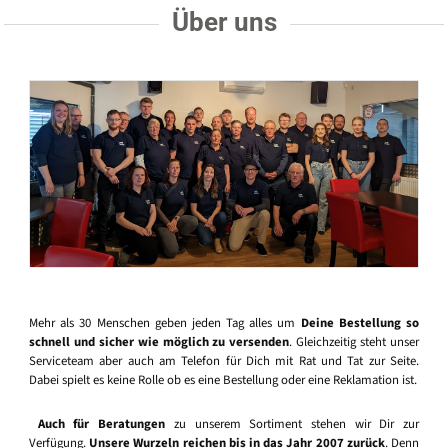
Über uns
Mehr als 30 Menschen geben jeden Tag alles um
Deine Bestellung so
schnell und sicher wie möglich zu versenden
. Gleichzeitig steht unser
Serviceteam aber auch am Telefon für Dich mit Rat und Tat zur Seite.
Dabei spielt es keine Rolle ob es eine Bestellung oder eine Reklamation ist.
Auch für Beratungen
zu unserem Sortiment stehen wir Dir zur
Verfügung.
Unsere Wurzeln reichen bis in das Jahr 2007 zurück
. Denn