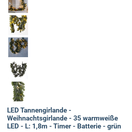
LED Tannengirlande -
Weihnachtsgirlande - 35 warmweiße
LED - L: 1,8m - Timer - Batterie - grün