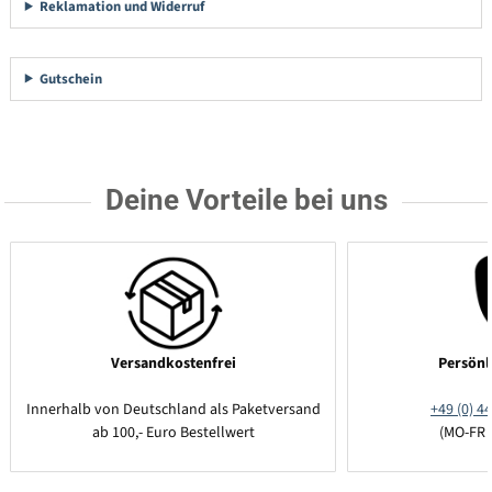
Reklamation und Widerruf
Gutschein
Deine Vorteile bei uns
Versandkostenfrei
Persönl
Innerhalb von Deutschland als Paketversand
+49 (0) 44
ab 100,- Euro Bestellwert
(MO-FR 