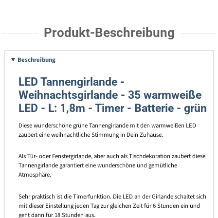
Produkt-Beschreibung
Beschreibung
LED Tannengirlande -
Weihnachtsgirlande - 35 warmweiße
LED - L: 1,8m - Timer - Batterie - grün
Diese wunderschöne grüne Tannengirlande mit den warmweißen LED
zaubert eine weihnachtliche Stimmung in Dein Zuhause.
Als Tür- oder Fenstergirlande, aber auch als Tischdekoration zaubert diese
Tannengirlande garantiert eine wunderschöne und gemütliche
Atmosphäre.
Sehr praktisch ist die Timerfunktion. Die LED an der Girlande schaltet sich
mit dieser Einstellung jeden Tag zur gleichen Zeit für 6 Stunden ein und
geht dann für 18 Stunden aus.