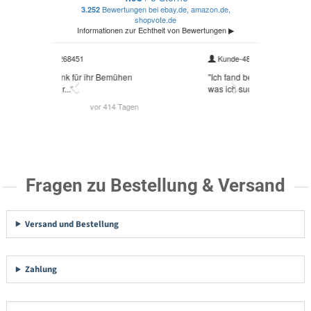
Fragen zu Bestellung & Versand
Versand und Bestellung
Zahlung