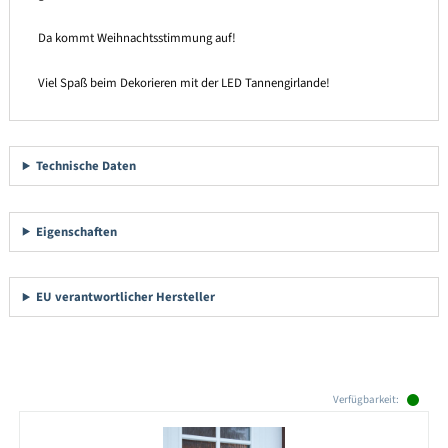
Da kommt Weihnachtsstimmung auf!
Viel Spaß beim Dekorieren mit der LED Tannengirlande!
Technische Daten
Eigenschaften
EU verantwortlicher Hersteller
Produktgalerie überspringen
Verfügbarkeit: