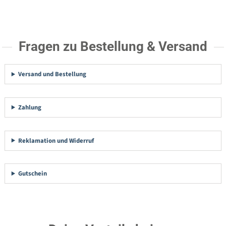
Fragen zu Bestellung & Versand
Versand und Bestellung
Zahlung
Reklamation und Widerruf
Gutschein