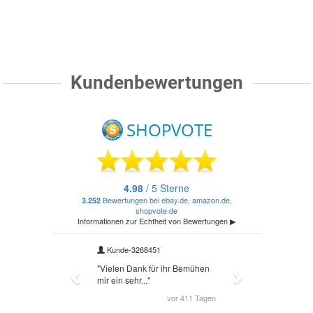
Kundenbewertungen