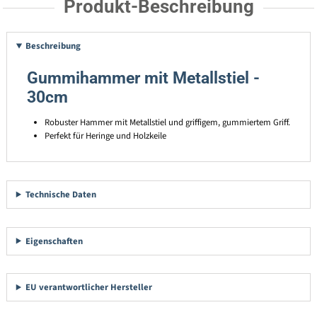
Produkt-Beschreibung
Beschreibung
Gummihammer mit Metallstiel -
30cm
Robuster Hammer mit Metallstiel und griffigem, gummiertem Griff.
Perfekt für Heringe und Holzkeile
Technische Daten
Eigenschaften
EU verantwortlicher Hersteller