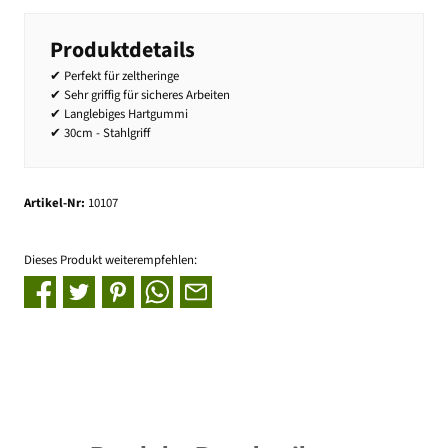
Produktdetails
✔ Perfekt für zeltheringe
✔ Sehr griffig für sicheres Arbeiten
✔ Langlebiges Hartgummi
✔ 30cm - Stahlgriff
Artikel-Nr:
10107
Dieses Produkt weiterempfehlen: