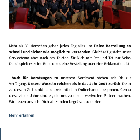
Mehr als 30 Menschen geben jeden Tag alles um
Deine Bestellung so
schnell und sicher wie möglich zu versenden
. Gleichzeitig steht unser
Serviceteam aber auch am Telefon für Dich mit Rat und Tat zur Seite.
Dabei spielt es keine Rolle ob es eine Bestellung oder eine Reklamation ist.
Auch für Beratungen
zu unserem Sortiment stehen wir Dir zur
Verfügung.
Unsere Wurzeln reichen bis in das Jahr 2007 zurück
. Denn
zu diesem Zeitpunkt haben wir mit dem Onlinehandel begonnen. Genau
diese vielen Jahre sind es, die uns zu einem wertvollen Partner machen.
Wir freuen uns sehr Dich als Kunden begrüßen zu dürfen.
Mehr erfahren
Vertrag widerrufen