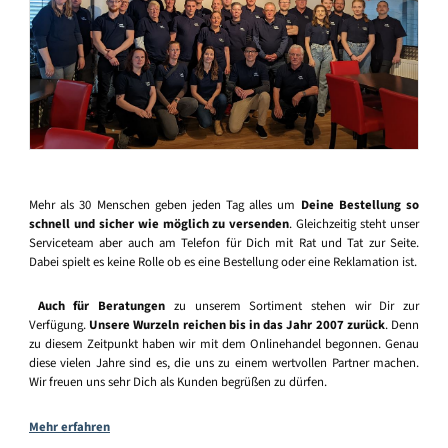
Mehr als 30 Menschen geben jeden Tag alles um
Deine Bestellung so
schnell und sicher wie möglich zu versenden
. Gleichzeitig steht unser
Serviceteam aber auch am Telefon für Dich mit Rat und Tat zur Seite.
Dabei spielt es keine Rolle ob es eine Bestellung oder eine Reklamation ist.
Auch für Beratungen
zu unserem Sortiment stehen wir Dir zur
Verfügung.
Unsere Wurzeln reichen bis in das Jahr 2007 zurück
. Denn
zu diesem Zeitpunkt haben wir mit dem Onlinehandel begonnen. Genau
diese vielen Jahre sind es, die uns zu einem wertvollen Partner machen.
Wir freuen uns sehr Dich als Kunden begrüßen zu dürfen.
Mehr erfahren