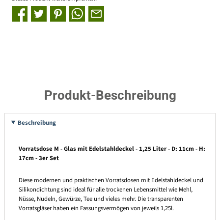
Produkt-Beschreibung
Beschreibung
Vorratsdose M - Glas mit Edelstahldeckel - 1,25 Liter - D: 11cm - H:
17cm - 3er Set
Diese modernen und praktischen Vorratsdosen mit Edelstahldeckel und
Silikondichtung sind ideal für alle trockenen Lebensmittel wie Mehl,
Nüsse, Nudeln, Gewürze, Tee und vieles mehr. Die transparenten
Vorratsgläser haben ein Fassungsvermögen von jeweils 1,25l.