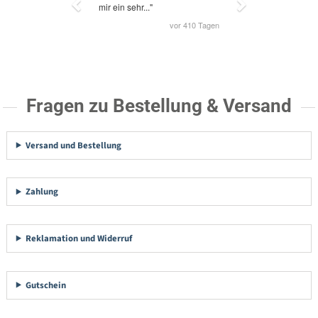
Fragen zu Bestellung & Versand
Versand und Bestellung
Zahlung
Reklamation und Widerruf
Gutschein