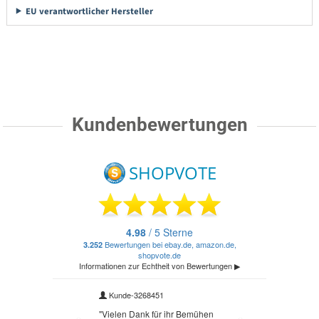
EU verantwortlicher Hersteller
Kundenbewertungen