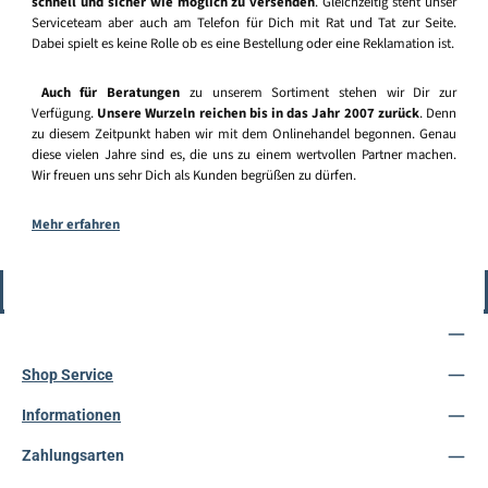
schnell und sicher wie möglich zu versenden
. Gleichzeitig steht unser
Serviceteam aber auch am Telefon für Dich mit Rat und Tat zur Seite.
Dabei spielt es keine Rolle ob es eine Bestellung oder eine Reklamation ist.
Auch für Beratungen
zu unserem Sortiment stehen wir Dir zur
Verfügung.
Unsere Wurzeln reichen bis in das Jahr 2007 zurück
. Denn
zu diesem Zeitpunkt haben wir mit dem Onlinehandel begonnen. Genau
diese vielen Jahre sind es, die uns zu einem wertvollen Partner machen.
Wir freuen uns sehr Dich als Kunden begrüßen zu dürfen.
Mehr erfahren
Vertrag widerrufen
Service-Hotline
Shop Service
Informationen
Zahlungsarten