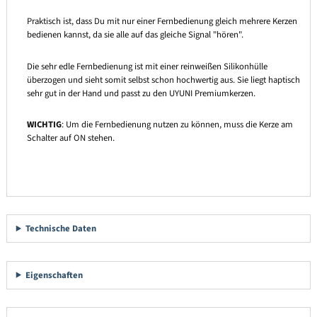
Praktisch ist, dass Du mit nur einer Fernbedienung gleich mehrere Kerzen
bedienen kannst, da sie alle auf das gleiche Signal "hören".
Die sehr edle Fernbedienung ist mit einer reinweißen Silikonhülle
überzogen und sieht somit selbst schon hochwertig aus. Sie liegt haptisch
sehr gut in der Hand und passt zu den UYUNI Premiumkerzen.
WICHTIG
: Um die Fernbedienung nutzen zu können, muss die Kerze am
Schalter auf ON stehen.
Technische Daten
Eigenschaften