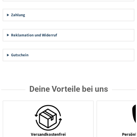
Zahlung
Reklamation und Widerruf
Gutschein
Deine Vorteile bei uns
Versandkostenfrei
Persönl