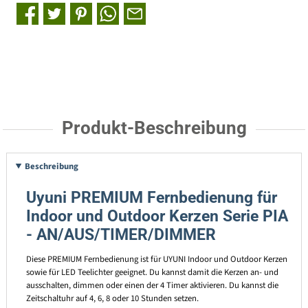
Produkt-Beschreibung
Beschreibung
Uyuni PREMIUM Fernbedienung für
Indoor und Outdoor Kerzen Serie PIA
- AN/AUS/TIMER/DIMMER
Diese PREMIUM Fernbedienung ist für UYUNI Indoor und Outdoor Kerzen
sowie für LED Teelichter geeignet. Du kannst damit die Kerzen an- und
ausschalten, dimmen oder einen der 4 Timer aktivieren. Du kannst die
Zeitschaltuhr auf 4, 6, 8 oder 10 Stunden setzen.