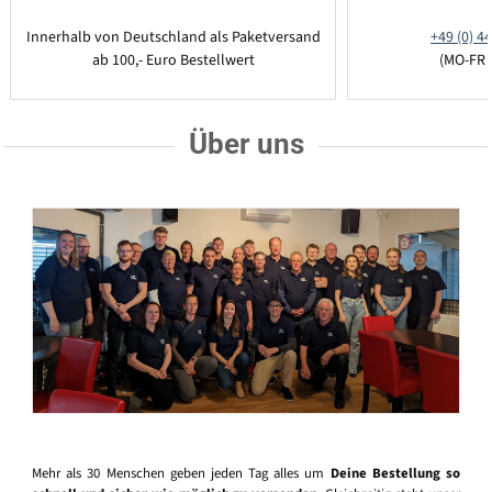
Innerhalb von Deutschland als Paketversand
+49 (0) 44
ab 100,- Euro Bestellwert
(MO-FR 
Über uns
Mehr als 30 Menschen geben jeden Tag alles um
Deine Bestellung so