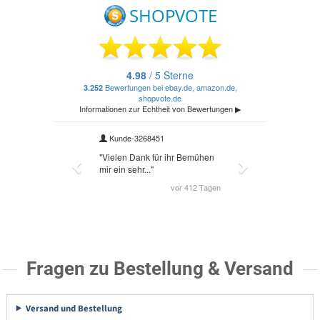
Fragen zu Bestellung & Versand
Versand und Bestellung