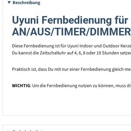
Beschreibung
Uyuni Fernbedienung für 
AN/AUS/TIMER/DIMMER
Diese Fernbedienung ist für Uyuni Indoor und Outdoor Kerzen
Du kannst die Zeitschaltuhr auf 4, 6, 8 oder 10 Stunden setze
Praktisch ist, dass Du mit nur einer Fernbedienung gleich me
WICHTIG
: Um die Fernbedienung nutzen zu können, muss di