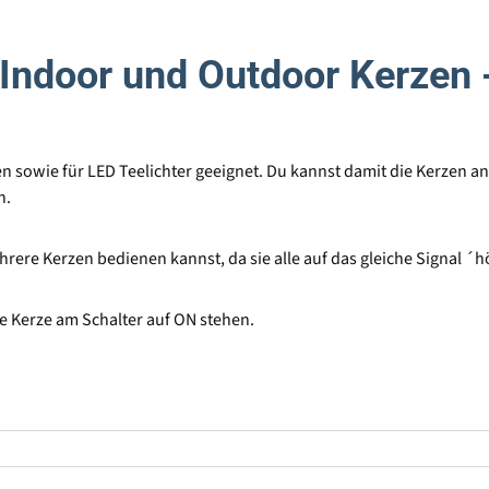
Indoor und Outdoor Kerzen 
 sowie für LED Teelichter geeignet. Du kannst damit die Kerzen an
n.
hrere Kerzen bedienen kannst, da sie alle auf das gleiche Signal ´
e Kerze am Schalter auf ON stehen.