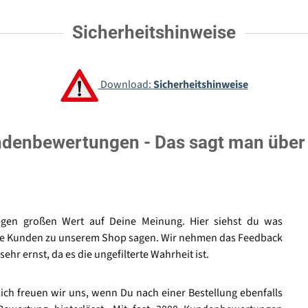
Sicherheitshinweise
Download:
Sicherheitshinweise
denbewertungen - Das sagt man über
egen großen Wert auf Deine Meinung. Hier siehst du was
e Kunden zu unserem Shop sagen. Wir nehmen das Feedback
sehr ernst, da es die ungefilterte Wahrheit ist.
lich freuen wir uns, wenn Du nach einer Bestellung ebenfalls