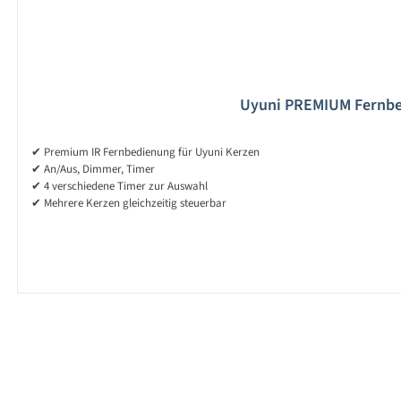
Uyuni PREMIUM Fernbe
✔ Premium IR Fernbedienung für Uyuni Kerzen
✔ An/Aus, Dimmer, Timer
✔ 4 verschiedene Timer zur Auswahl
✔ Mehrere Kerzen gleichzeitig steuerbar