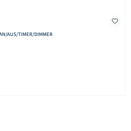
- AN/AUS/TIMER/DIMMER