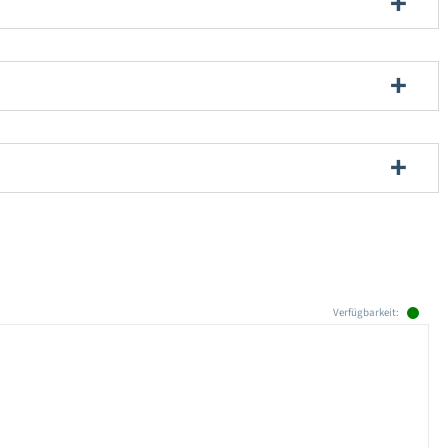
Verfügbarkeit: