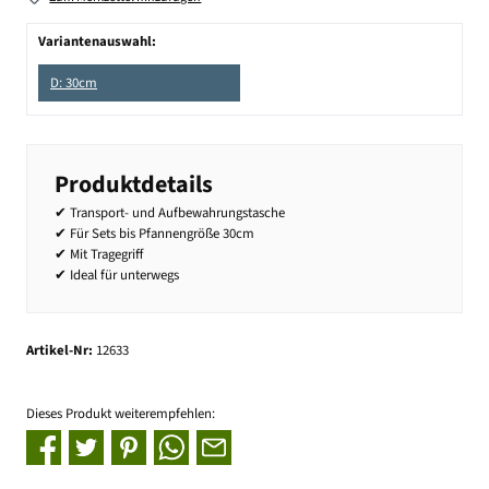
Variantenauswahl:
D: 30cm
Produktdetails
✔ Transport- und Aufbewahrungstasche
✔ Für Sets bis Pfannengröße 30cm
✔ Mit Tragegriff
✔ Ideal für unterwegs
Artikel-Nr:
12633
Dieses Produkt weiterempfehlen: