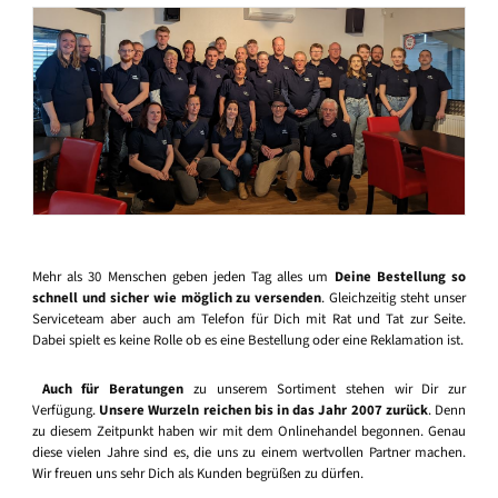
Mehr als 30 Menschen geben jeden Tag alles um
Deine Bestellung so
schnell und sicher wie möglich zu versenden
. Gleichzeitig steht unser
Serviceteam aber auch am Telefon für Dich mit Rat und Tat zur Seite.
Dabei spielt es keine Rolle ob es eine Bestellung oder eine Reklamation ist.
Auch für Beratungen
zu unserem Sortiment stehen wir Dir zur
Verfügung.
Unsere Wurzeln reichen bis in das Jahr 2007 zurück
. Denn
zu diesem Zeitpunkt haben wir mit dem Onlinehandel begonnen. Genau
diese vielen Jahre sind es, die uns zu einem wertvollen Partner machen.
Wir freuen uns sehr Dich als Kunden begrüßen zu dürfen.