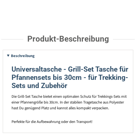
Produkt-Beschreibung
Beschreibung
Universaltasche - Grill-Set Tasche für
Pfannensets bis 30cm - für Trekking-
Sets und Zubehör
Die Grill-Set Tasche bietet einen optimalen Schutz für Trekkings-Sets mit
einer Pfannengröße bis 30cm. In der stabilen Tragetasche aus Polyester
hast Du genügend Platz und kannst alles kompakt verpacken.
Perfekte für die Aufbewahrung oder den Transport!