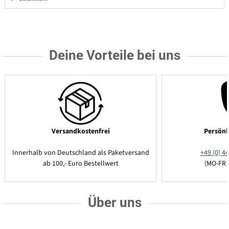
Deine Vorteile bei uns
Versandkostenfrei
Persönl
Innerhalb von Deutschland als Paketversand
+49 (0) 44
ab 100,- Euro Bestellwert
(MO-FR 
Über uns