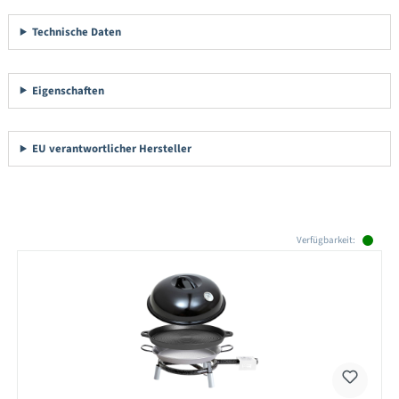
Technische Daten
Eigenschaften
EU verantwortlicher Hersteller
Produktgalerie überspringen
Verfügbarkeit: