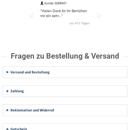
Fragen zu Bestellung & Versand
Versand und Bestellung
Zahlung
Reklamation und Widerruf
Gutschein