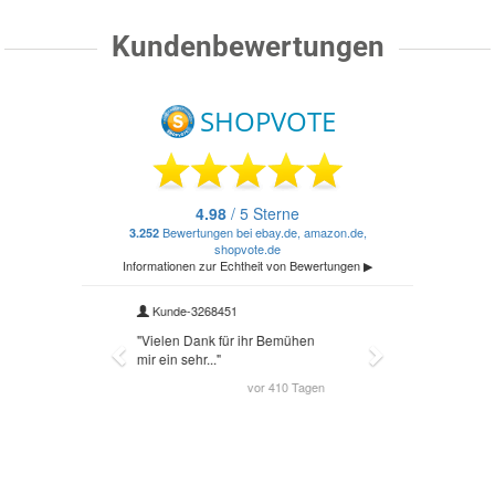
Kundenbewertungen