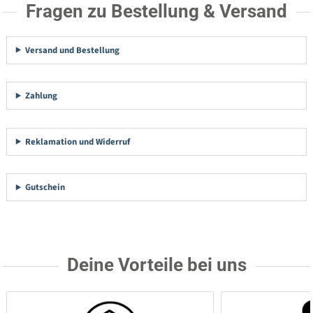
Fragen zu Bestellung & Versand
Versand und Bestellung
Zahlung
Reklamation und Widerruf
Gutschein
Deine Vorteile bei uns