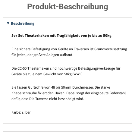
Produkt-Beschreibung
Beschreibung
5er Set Theaterhaken mit Tragfähigkeit von je bis zu 50kg
Eine sichere Befestigung von Geräte an Traversen ist Grundvoraussetzung
für jeden, der größere Anlagen aufbaut.
Die CC-50 Theaterhaken sind hochwertige Befestigungswerkzeuge für
Geräte bis zu einem Gewicht von 50kg (WWL).
Sie fassen Gurtrohre von 48 bis 50mm Durchmesser. Die starke
Knebelschraube fixiert den Haken. Dabei sorgt der eingebaute Federstahl
dafür, dass Die Traverse nicht beschädigt wird.
Farbe: silber