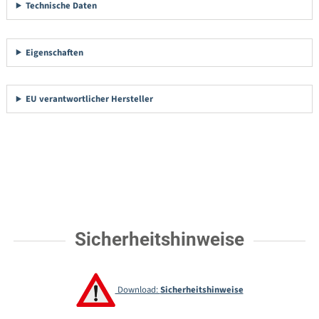
Technische Daten
Eigenschaften
EU verantwortlicher Hersteller
Sicherheitshinweise
Download:
Sicherheitshinweise