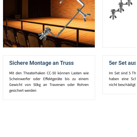
Sichere Montage an Truss
5er Set aus
Mit den Theaterhaken CC-50 können Lasten wie
Im Set sind 5 Th
Scheinwerfer oder Effektgeräte bis zu einem
haben eine Schu
Gewicht von 50kg an Traversen oder Rohren
nicht beschädigt
gesichert werden