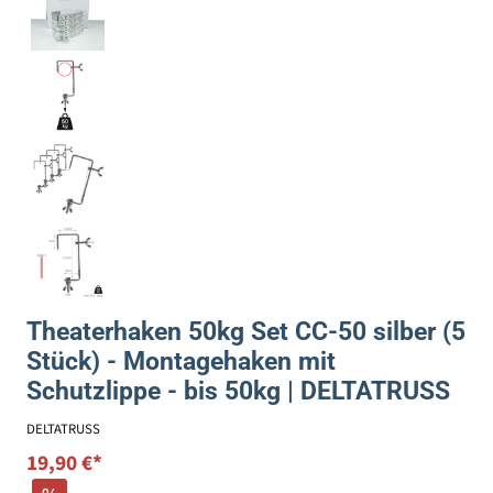
Theaterhaken 50kg Set CC-50 silber (5
Stück) - Montagehaken mit
Schutzlippe - bis 50kg | DELTATRUSS
DELTATRUSS
19,90 €*