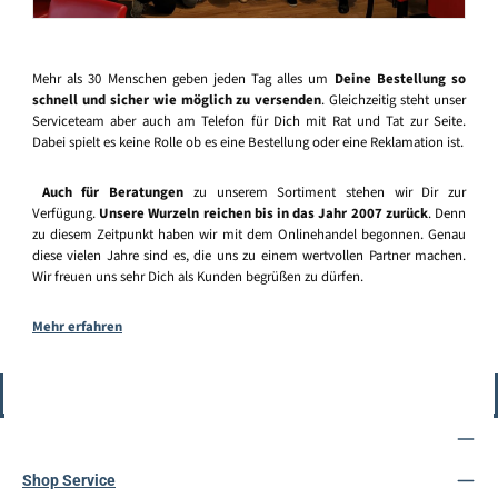
Mehr als 30 Menschen geben jeden Tag alles um
Deine Bestellung so
schnell und sicher wie möglich zu versenden
. Gleichzeitig steht unser
Serviceteam aber auch am Telefon für Dich mit Rat und Tat zur Seite.
Dabei spielt es keine Rolle ob es eine Bestellung oder eine Reklamation ist.
Auch für Beratungen
zu unserem Sortiment stehen wir Dir zur
Verfügung.
Unsere Wurzeln reichen bis in das Jahr 2007 zurück
. Denn
zu diesem Zeitpunkt haben wir mit dem Onlinehandel begonnen. Genau
diese vielen Jahre sind es, die uns zu einem wertvollen Partner machen.
Wir freuen uns sehr Dich als Kunden begrüßen zu dürfen.
Mehr erfahren
Vertrag widerrufen
Service-Hotline
Shop Service