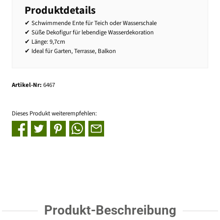
Produktdetails
✔ Schwimmende Ente für Teich oder Wasserschale
✔ Süße Dekofigur für lebendige Wasserdekoration
✔ Länge: 9,7cm
✔ Ideal für Garten, Terrasse, Balkon
Artikel-Nr:
6467
Dieses Produkt weiterempfehlen:
Produkt-Beschreibung