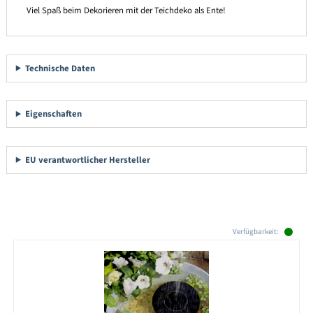
Viel Spaß beim Dekorieren mit der Teichdeko als Ente!
Technische Daten
Eigenschaften
EU verantwortlicher Hersteller
Produktgalerie überspringen
Verfügbarkeit: