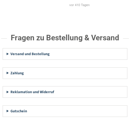
Fragen zu Bestellung & Versand
Versand und Bestellung
Zahlung
Reklamation und Widerruf
Gutschein