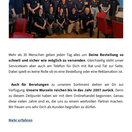
Mehr als 30 Menschen geben jeden Tag alles um
Deine Bestellung so
schnell und sicher wie möglich zu versenden
. Gleichzeitig steht unser
Serviceteam aber auch am Telefon für Dich mit Rat und Tat zur Seite.
Dabei spielt es keine Rolle ob es eine Bestellung oder eine Reklamation ist.
Auch für Beratungen
zu unserem Sortiment stehen wir Dir zur
Verfügung.
Unsere Wurzeln reichen bis in das Jahr 2007 zurück
. Denn
zu diesem Zeitpunkt haben wir mit dem Onlinehandel begonnen. Genau
diese vielen Jahre sind es, die uns zu einem wertvollen Partner machen.
Wir freuen uns sehr Dich als Kunden begrüßen zu dürfen.
Mehr erfahren