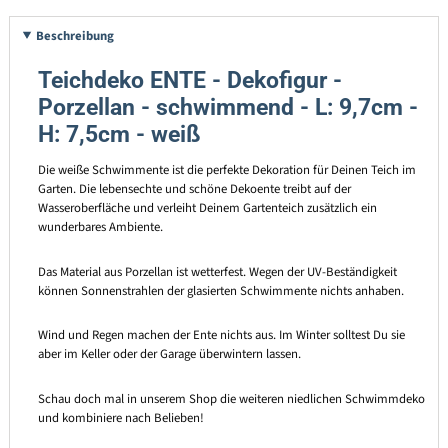
Beschreibung
Teichdeko ENTE - Dekofigur -
Porzellan - schwimmend - L: 9,7cm -
H: 7,5cm - weiß
Die weiße Schwimmente ist die perfekte Dekoration für Deinen Teich im
Garten. Die lebensechte und schöne Dekoente treibt auf der
Wasseroberfläche und verleiht Deinem Gartenteich zusätzlich ein
wunderbares Ambiente.
Das Material aus Porzellan ist wetterfest. Wegen der UV-Beständigkeit
können Sonnenstrahlen der glasierten Schwimmente nichts anhaben.
Wind und Regen machen der Ente nichts aus. Im Winter solltest Du sie
aber im Keller oder der Garage überwintern lassen.
Schau doch mal in unserem Shop die weiteren niedlichen Schwimmdeko
und kombiniere nach Belieben!