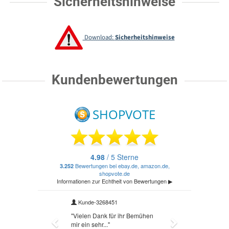
Sicherheitshinweise
Download:
Sicherheitshinweise
Kundenbewertungen