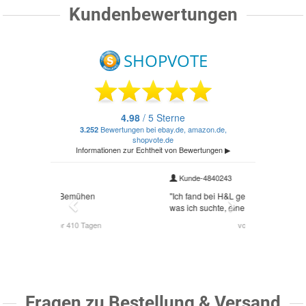
Kundenbewertungen
Fragen zu Bestellung & Versand