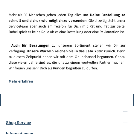
Mehr als 30 Menschen geben jeden Tag alles um
Deine Bestellung so
schnell und sicher wie möglich zu versenden
. Gleichzeitig steht unser
Serviceteam aber auch am Telefon für Dich mit Rat und Tat zur Seite.
Dabei spielt es keine Rolle ob es eine Bestellung oder eine Reklamation ist.
Auch für Beratungen
zu unserem Sortiment stehen wir Dir zur
Verfügung.
Unsere Wurzeln reichen bis in das Jahr 2007 zurück
. Denn
zu diesem Zeitpunkt haben wir mit dem Onlinehandel begonnen. Genau
diese vielen Jahre sind es, die uns zu einem wertvollen Partner machen.
Wir freuen uns sehr Dich als Kunden begrüßen zu dürfen.
Mehr erfahren
Vertrag widerrufen
Service-Hotline
Shop Service
Informationen