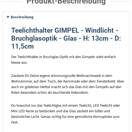
Produkt-Beschreibung
Beschreibung
Teelichthalter GIMPEL - Windlicht -
Bruchglasoptik - Glas - H: 13cm - D:
11,5cm
Der Teelichthalter in Bruchglas-Optik mit den Gimpeln sieht einfach
klasse aus.
Zaubere Dir Deine eigene stimmungsvolle Weihnachtswelt in dein
Wohnzimmer, auf dem Tisch, der Kommode oder dem Fensterbrett. Aber
auch im goldenen Herbst macht sich das Glas mit den Gimpeln auf den
Ästen besonders schön als leuchtende Dekoration.
Du brauchst nur das Teelichtglas mit einem Teelicht, LED Teelicht oder
Mini LED Kerze zu bestücken und das Glas zaubert ein tolles und
besinnliches Licht. Genau richtig für eine gemütliche Atmosphäre zum
Fest.