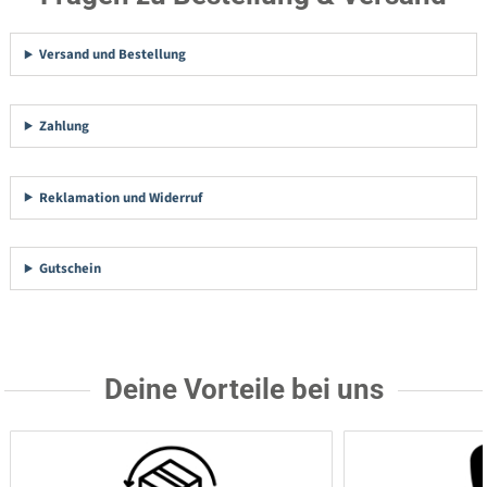
Versand und Bestellung
Zahlung
Reklamation und Widerruf
Gutschein
Deine Vorteile bei uns