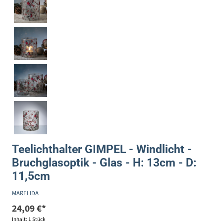
Teelichthalter GIMPEL - Windlicht -
Bruchglasoptik - Glas - H: 13cm - D:
11,5cm
MARELIDA
24,09 €*
Inhalt:
1 Stück