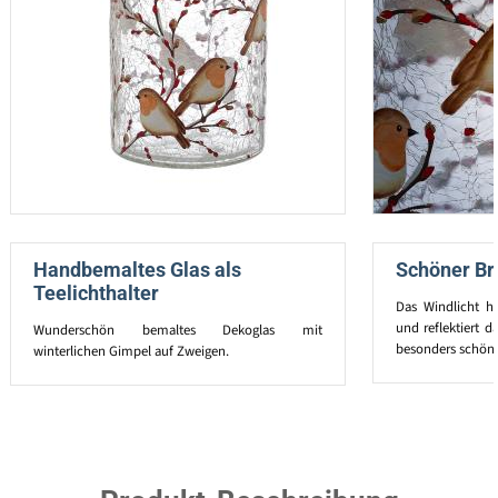
Handbemaltes Glas als
Schöner Br
Teelichthalter
Das Windlicht ha
und reflektiert d
Wunderschön bemaltes Dekoglas mit
besonders schön.
winterlichen Gimpel auf Zweigen.