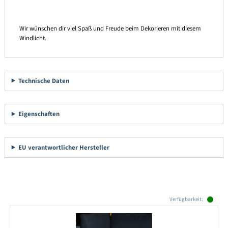
Wir wünschen dir viel Spaß und Freude beim Dekorieren mit diesem
Windlicht.
Technische Daten
Eigenschaften
EU verantwortlicher Hersteller
Produktgalerie überspringen
Verfügbarkeit: