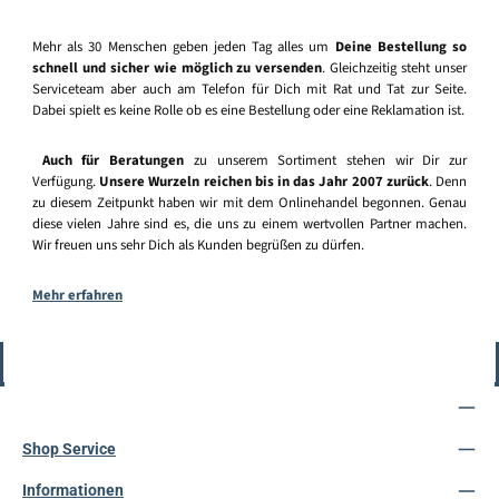
Mehr als 30 Menschen geben jeden Tag alles um
Deine Bestellung so
schnell und sicher wie möglich zu versenden
. Gleichzeitig steht unser
Serviceteam aber auch am Telefon für Dich mit Rat und Tat zur Seite.
Dabei spielt es keine Rolle ob es eine Bestellung oder eine Reklamation ist.
Auch für Beratungen
zu unserem Sortiment stehen wir Dir zur
Verfügung.
Unsere Wurzeln reichen bis in das Jahr 2007 zurück
. Denn
zu diesem Zeitpunkt haben wir mit dem Onlinehandel begonnen. Genau
diese vielen Jahre sind es, die uns zu einem wertvollen Partner machen.
Wir freuen uns sehr Dich als Kunden begrüßen zu dürfen.
Mehr erfahren
Vertrag widerrufen
Service-Hotline
Shop Service
Informationen