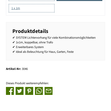
1 x 1m
Produktdetails
✔ SYSTEM Lichtervorhang für viele Kombinationsmöglichkeiten
✔ 1x1m, koppelbar, ohne Trafo
✔ Erweiterbares System
✔ Ideal als Beleuchtung für Haus, Garten, Feste
Artikel-Nr:
3046
Dieses Produkt weiterempfehlen: