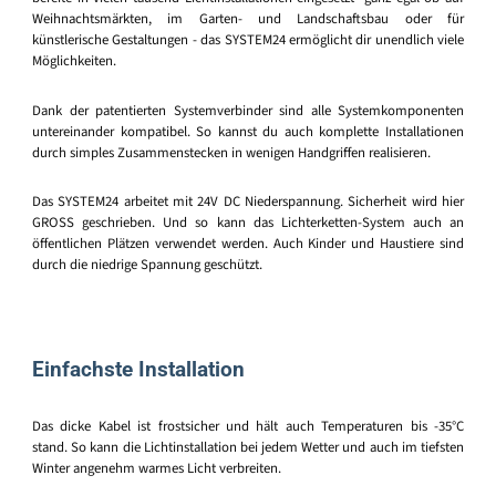
Weihnachtsmärkten, im Garten- und Landschaftsbau oder für
künstlerische Gestaltungen - das SYSTEM24 ermöglicht dir unendlich viele
Möglichkeiten.
Dank der patentierten Systemverbinder sind alle Systemkomponenten
untereinander kompatibel. So kannst du auch komplette Installationen
durch simples Zusammenstecken in wenigen Handgriffen realisieren.
Das SYSTEM24 arbeitet mit 24V DC Niederspannung. Sicherheit wird hier
GROSS geschrieben. Und so kann das Lichterketten-System auch an
öffentlichen Plätzen verwendet werden. Auch Kinder und Haustiere sind
durch die niedrige Spannung geschützt.
Einfachste Installation
Das dicke Kabel ist frostsicher und hält auch Temperaturen bis -35°C
stand. So kann die Lichtinstallation bei jedem Wetter und auch im tiefsten
Winter angenehm warmes Licht verbreiten.