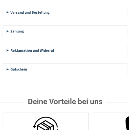
Versand und Bestellung
Zahlung
Reklamation und Widerruf
Gutschein
Deine Vorteile bei uns