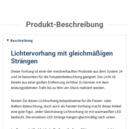
Produkt-Beschreibung
Beschreibung
Lichtervorhang mit gleichmäßigen
Strängen
Dieser Vorhang ist einer der meistverkauften Produkte aus dem System 24
und ist besonders für die Fassadenbeleuchtung geeignet. Das Licht ist
bereits aus einer großen Entfernung sichtbar. Es können mit dem
leistungsstärksten Trafo bis zu 90m am Stück realisiert werden.
Nutzen Sie diesen Lichtvorhang beispielsweise für die Fassen- oder
Balkon-Beleuchtung, doch auch als Fenster-Vorhang macht dieser Artikel
eine gute Figur. Jeder Gleichstrang-Lichtvorhang ist mit warmweißen LED
bestückt. Die einzelnen LED-Stränge hängen gleichmäßig nach unten.