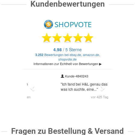
Kundenbewertungen
Fragen zu Bestellung & Versand