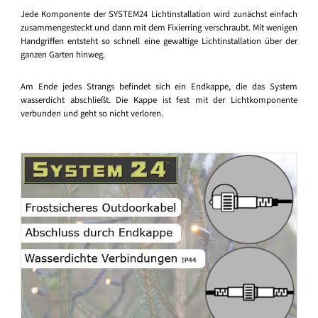
Jede Komponente der SYSTEM24 Lichtinstallation wird zunächst einfach
zusammengesteckt und dann mit dem Fixierring verschraubt. Mit wenigen
Handgriffen entsteht so schnell eine gewaltige Lichtinstallation über der
ganzen Garten hinweg.
Am Ende jedes Strangs befindet sich ein Endkappe, die das System
wasserdicht abschließt. Die Kappe ist fest mit der Lichtkomponente
verbunden und geht so nicht verloren.