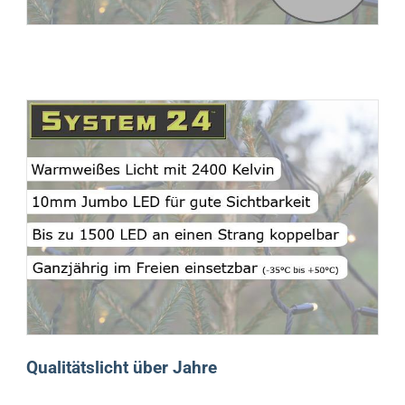
Qualitätslicht über Jahre