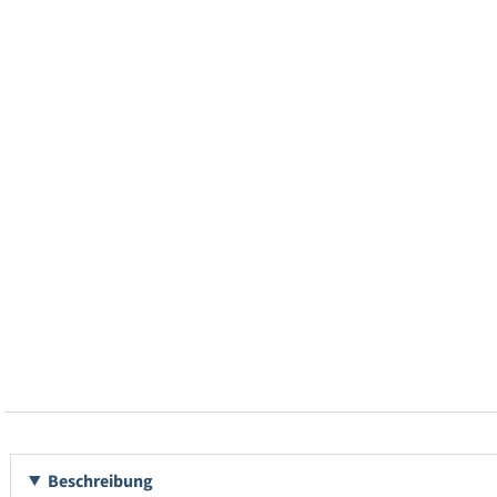
Beschreibung