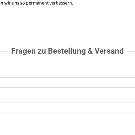
n wir uns so permanent verbessern.
Fragen zu Bestellung & Versand