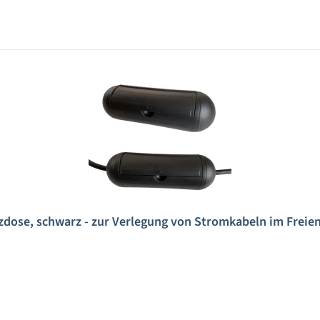
dose, schwarz - zur Verlegung von Stromkabeln im Freie