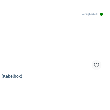
Verfügbarkeit:
n (Kabelbox)