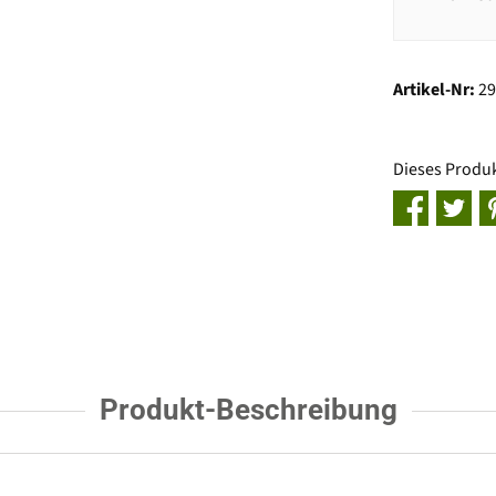
Artikel-Nr:
2
Dieses Produ
Produkt-Beschreibung