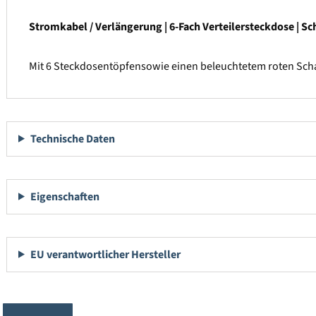
Stromkabel / Verlängerung | 6-Fach Verteilersteckdose | S
Mit 6 Steckdosentöpfensowie einen beleuchtetem roten Scha
Technische Daten
Eigenschaften
EU verantwortlicher Hersteller