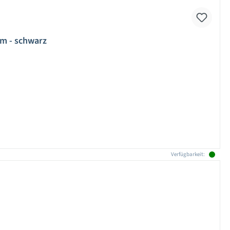
cm - schwarz
Verfügbarkeit: