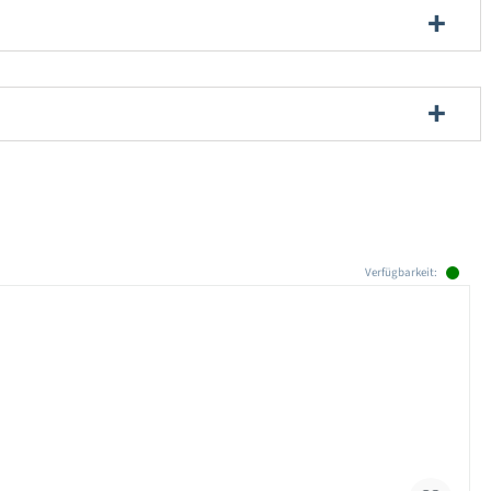
Verfügbarkeit: