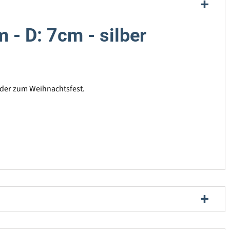
 - D: 7cm - silber
 oder zum Weihnachtsfest.