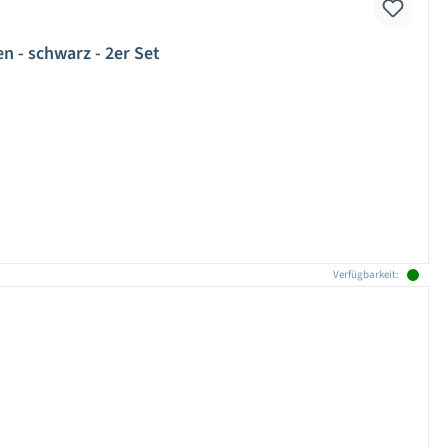
n - schwarz - 2er Set
Verfügbarkeit: