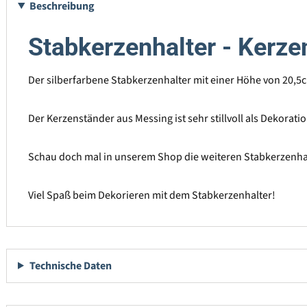
Beschreibung
Stabkerzenhalter - Kerzen
Der silberfarbene Stabkerzenhalter mit einer Höhe von 20,5c
Der Kerzenständer aus Messing ist sehr stillvoll als Dekora
Schau doch mal in unserem Shop die weiteren Stabkerzenha
Viel Spaß beim Dekorieren mit dem Stabkerzenhalter!
Technische Daten