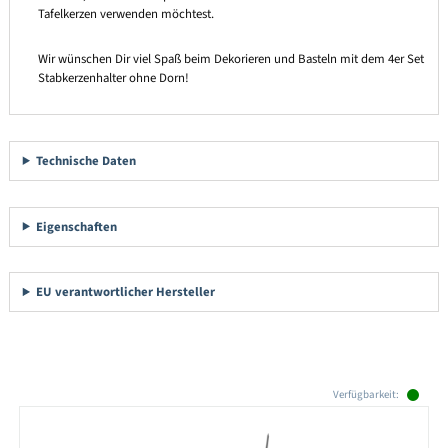
Tafelkerzen verwenden möchtest.
Wir wünschen Dir viel Spaß beim Dekorieren und Basteln mit dem 4er Set
Stabkerzenhalter ohne Dorn!
Technische Daten
Eigenschaften
EU verantwortlicher Hersteller
Produktgalerie überspringen
Verfügbarkeit: