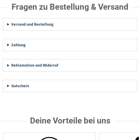
Fragen zu Bestellung & Versand
Versand und Bestellung
Zahlung
Reklamation und Widerruf
Gutschein
Deine Vorteile bei uns