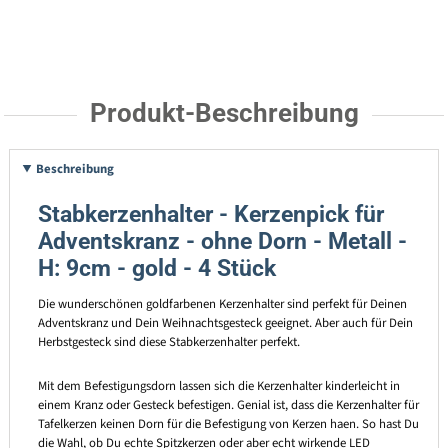
Produkt-Beschreibung
Beschreibung
Stabkerzenhalter - Kerzenpick für
Adventskranz - ohne Dorn - Metall -
H: 9cm - gold - 4 Stück
Die wunderschönen goldfarbenen Kerzenhalter sind perfekt für Deinen
Adventskranz und Dein Weihnachtsgesteck geeignet. Aber auch für Dein
Herbstgesteck sind diese Stabkerzenhalter perfekt.
Mit dem Befestigungsdorn lassen sich die Kerzenhalter kinderleicht in
einem Kranz oder Gesteck befestigen. Genial ist, dass die Kerzenhalter für
Tafelkerzen keinen Dorn für die Befestigung von Kerzen haen. So hast Du
die Wahl, ob Du echte Spitzkerzen oder aber echt wirkende LED