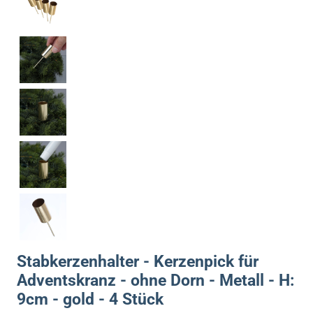
Stabkerzenhalter - Kerzenpick für
Adventskranz - ohne Dorn - Metall - H:
9cm - gold - 4 Stück