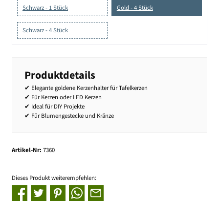
Schwarz - 1 Stück
Gold - 4 Stück
Schwarz - 4 Stück
Produktdetails
✔ Elegante goldene Kerzenhalter für Tafelkerzen
✔ Für Kerzen oder LED Kerzen
✔ Ideal für DIY Projekte
✔ Für Blumengestecke und Kränze
Artikel-Nr:
7360
Dieses Produkt weiterempfehlen: