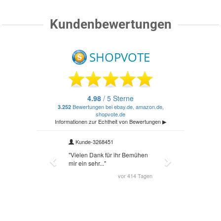
Kundenbewertungen