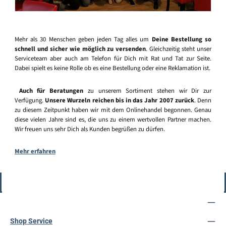
Mehr als 30 Menschen geben jeden Tag alles um
Deine Bestellung so
schnell und sicher wie möglich zu versenden
. Gleichzeitig steht unser
Serviceteam aber auch am Telefon für Dich mit Rat und Tat zur Seite.
Dabei spielt es keine Rolle ob es eine Bestellung oder eine Reklamation ist.
Auch für Beratungen
zu unserem Sortiment stehen wir Dir zur
Verfügung.
Unsere Wurzeln reichen bis in das Jahr 2007 zurück
. Denn
zu diesem Zeitpunkt haben wir mit dem Onlinehandel begonnen. Genau
diese vielen Jahre sind es, die uns zu einem wertvollen Partner machen.
Wir freuen uns sehr Dich als Kunden begrüßen zu dürfen.
Mehr erfahren
Vertrag widerrufen
Service-Hotline
Shop Service