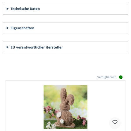
Technische Daten
Eigenschaften
EU verantwortlicher Hersteller
Produktgalerie überspringen
Verfügbarkeit: