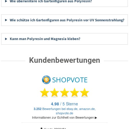
Wie überwintere ich Gartenfiguren aus Polyresin?
Wie schütze ich Gartenfiguren aus Polyresin vor UV Sonnenstrahlung?
Kann man Polyresin und Magnesia kleben?
Kundenbewertungen