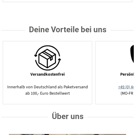
Deine Vorteile bei uns
Versandkostenfrei
Persönl
Innerhalb von Deutschland als Paketversand
+49 (0) 44
ab 100,- Euro Bestellwert
(MO-FR 
Über uns