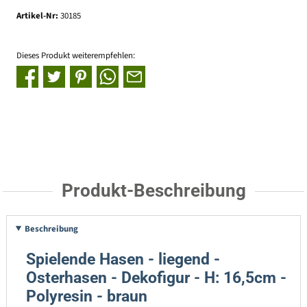
Artikel-Nr:
30185
Dieses Produkt weiterempfehlen:
Produkt-Beschreibung
Beschreibung
Spielende Hasen - liegend -
Osterhasen - Dekofigur - H: 16,5cm -
Polyresin - braun