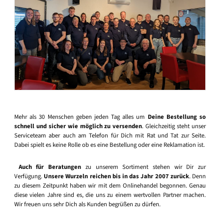
Mehr als 30 Menschen geben jeden Tag alles um
Deine Bestellung so
schnell und sicher wie möglich zu versenden
. Gleichzeitig steht unser
Serviceteam aber auch am Telefon für Dich mit Rat und Tat zur Seite.
Dabei spielt es keine Rolle ob es eine Bestellung oder eine Reklamation ist.
Auch für Beratungen
zu unserem Sortiment stehen wir Dir zur
Verfügung.
Unsere Wurzeln reichen bis in das Jahr 2007 zurück
. Denn
zu diesem Zeitpunkt haben wir mit dem Onlinehandel begonnen. Genau
diese vielen Jahre sind es, die uns zu einem wertvollen Partner machen.
Wir freuen uns sehr Dich als Kunden begrüßen zu dürfen.