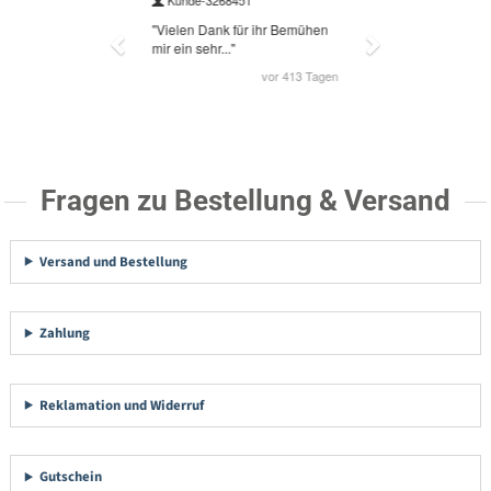
Fragen zu Bestellung & Versand
Versand und Bestellung
Zahlung
Reklamation und Widerruf
Gutschein