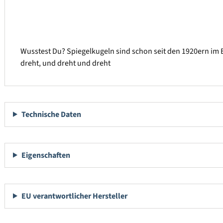
Wusstest Du? Spiegelkugeln sind schon seit den 1920ern im E
dreht, und dreht und dreht
Technische Daten
Eigenschaften
EU verantwortlicher Hersteller