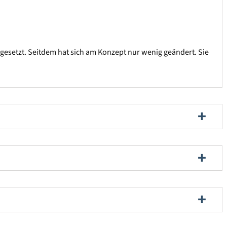
ngesetzt. Seitdem hat sich am Konzept nur wenig geändert. Sie