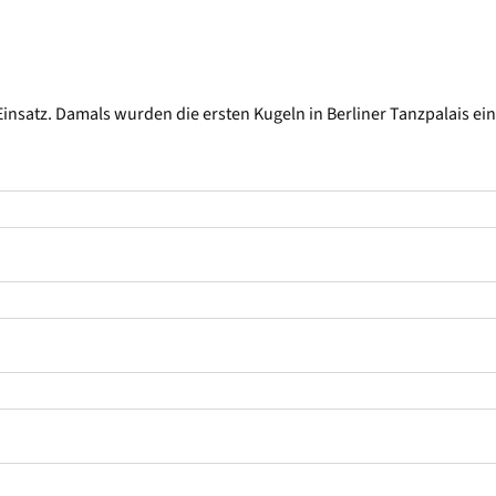
insatz. Damals wurden die ersten Kugeln in Berliner Tanzpalais ei