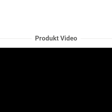
Produkt Video