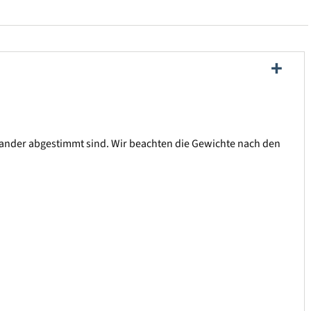
inander abgestimmt sind. Wir beachten die Gewichte nach den