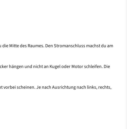
azu die Mitte des Raumes. Den Stromanschluss machst du am
locker hängen und nicht an Kugel oder Motor schleifen. Die
cht vorbei scheinen. Je nach Ausrichtung nach links, rechts,