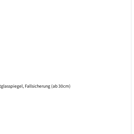
tglasspiegel, Fallsicherung (ab 30cm)