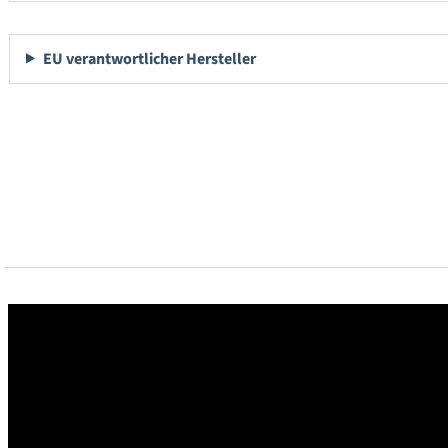
EU verantwortlicher Hersteller