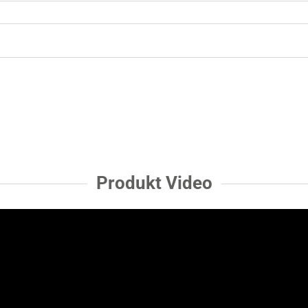
Produkt Video