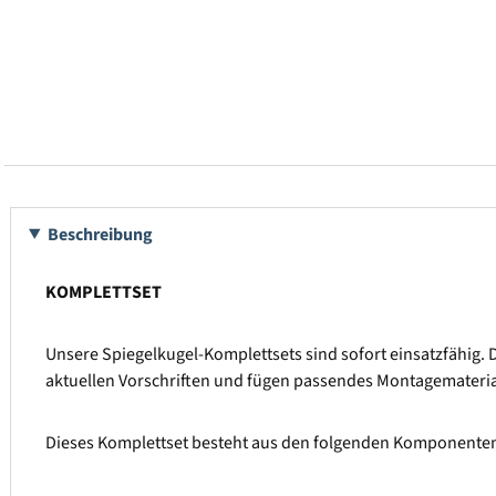
Beschreibung
KOMPLETTSET
Unsere Spiegelkugel-Komplettsets sind sofort einsatzfähig.
aktuellen Vorschriften und fügen passendes Montagemateria
Dieses Komplettset besteht aus den folgenden Komponenten 