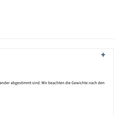
inander abgestimmt sind. Wir beachten die Gewichte nach den