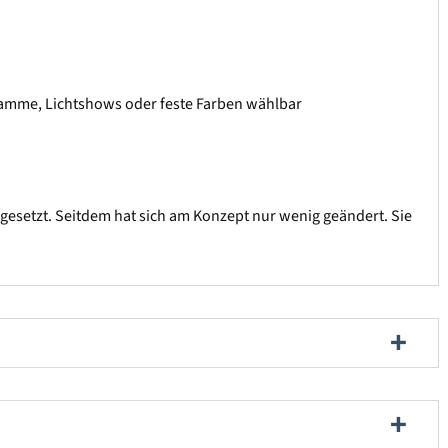
ogramme, Lichtshows oder feste Farben wählbar
ngesetzt. Seitdem hat sich am Konzept nur wenig geändert. Sie