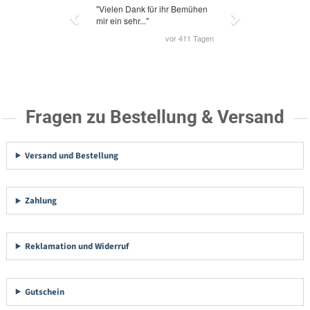
Fragen zu Bestellung & Versand
Versand und Bestellung
Zahlung
Reklamation und Widerruf
Gutschein