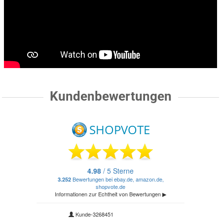
Kundenbewertungen