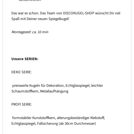
Das war es schon. Das Team von DISCOKUGEL-SHOP wünscht Dir viel
Spaß mit Deiner neuen Spiegelkugel!
Montagezeit: ca. 10 min
Unsere SERIEN:
DEKO SERIE:
preiswerte Kugeln für Dekoration, Echtglasspiegel, leichter
Schaumstoffkern, Metallaufhängung
PROFI SERIE:
formstabiler Kunststoffkern, alterungsbeständiger Klebstoff,
Echtglasspiegel, Fallsicherung (ab 30cm Durchmesser)