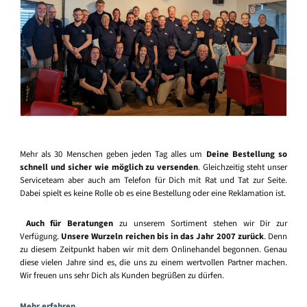
Mehr als 30 Menschen geben jeden Tag alles um
Deine Bestellung so
schnell und sicher wie möglich zu versenden
. Gleichzeitig steht unser
Serviceteam aber auch am Telefon für Dich mit Rat und Tat zur Seite.
Dabei spielt es keine Rolle ob es eine Bestellung oder eine Reklamation ist.
Auch für Beratungen
zu unserem Sortiment stehen wir Dir zur
Verfügung.
Unsere Wurzeln reichen bis in das Jahr 2007 zurück
. Denn
zu diesem Zeitpunkt haben wir mit dem Onlinehandel begonnen. Genau
diese vielen Jahre sind es, die uns zu einem wertvollen Partner machen.
Wir freuen uns sehr Dich als Kunden begrüßen zu dürfen.
Mehr erfahren