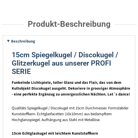
Produkt-Beschreibung
Beschreibung
15cm Spiegelkugel / Discokugel /
Glitzerkugel aus unserer PROFI
SERIE
Funkelnde Lichtspiele, toller Glanz und das Flair, das von dem
Kultobjekt Discokugel ausgeht. Dekoriere in grooviger Atmosphäre
- eine perfekte Ergänzug zu unvergesslichen Nächten. Let´s dance!
Qualitäts Spiegelkugel / Discokugel mit 15cm Durchmesser. Formstabiler
Kunststoffkern. Echtglasfacetten (10x10mm) aus bedampftem
Hochglanzspiegel. Aufhängung aus Stahl mit Metallöse.
15cm Echtglaskugel mit leichtem Kunststoffkern