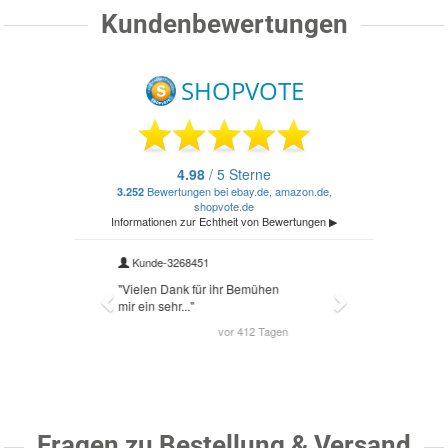
Kundenbewertungen
Fragen zu Bestellung & Versand