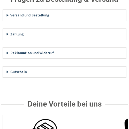
Versand und Bestellung
Zahlung
Reklamation und Widerruf
Gutschein
Deine Vorteile bei uns