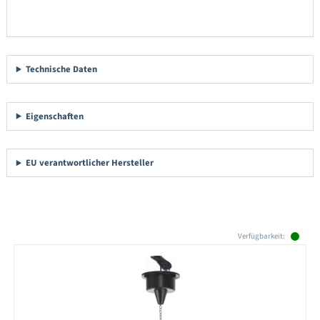
Technische Daten
Eigenschaften
EU verantwortlicher Hersteller
Produktgalerie überspringen
Verfügbarkeit: