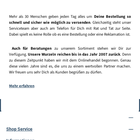
Mehr als 30 Menschen geben jeden Tag alles um
Deine Bestellung so
schnell und sicher wie möglich zu versenden
. Gleichzeitig steht unser
Serviceteam aber auch am Telefon für Dich mit Rat und Tat zur Seite.
Dabei spielt es keine Rolle ob es eine Bestellung oder eine Reklamation ist.
Auch für Beratungen
zu unserem Sortiment stehen wir Dir zur
Verfügung.
Unsere Wurzeln reichen bis in das Jahr 2007 zurück
. Denn
zu diesem Zeitpunkt haben wir mit dem Onlinehandel begonnen. Genau
diese vielen Jahre sind es, die uns zu einem wertvollen Partner machen.
Wir freuen uns sehr Dich als Kunden begrüßen zu dürfen.
Mehr erfahren
Vertrag widerrufen
Service-Hotline
Shop Service