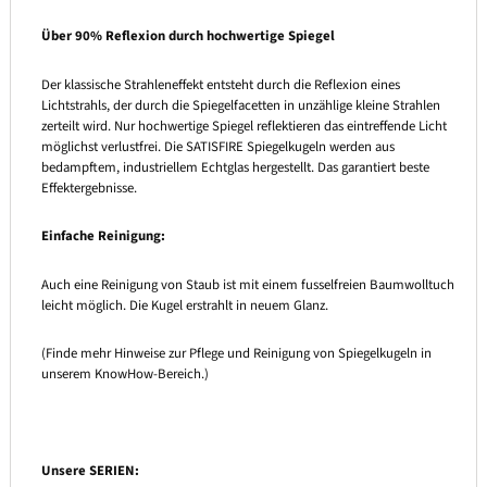
Über 90% Reflexion durch hochwertige Spiegel
Der klassische Strahleneffekt entsteht durch die Reflexion eines
Lichtstrahls, der durch die Spiegelfacetten in unzählige kleine Strahlen
zerteilt wird. Nur hochwertige Spiegel reflektieren das eintreffende Licht
möglichst verlustfrei. Die SATISFIRE Spiegelkugeln werden aus
bedampftem, industriellem Echtglas hergestellt. Das garantiert beste
Effektergebnisse.
Einfache Reinigung:
Auch eine Reinigung von Staub ist mit einem fusselfreien Baumwolltuch
leicht möglich. Die Kugel erstrahlt in neuem Glanz.
(Finde mehr Hinweise zur Pflege und Reinigung von Spiegelkugeln in
unserem KnowHow-Bereich.)
Unsere SERIEN: