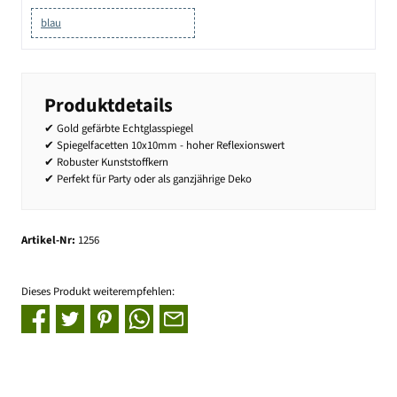
blau
Produktdetails
✔ Gold gefärbte Echtglasspiegel
✔ Spiegelfacetten 10x10mm - hoher Reflexionswert
✔ Robuster Kunststoffkern
✔ Perfekt für Party oder als ganzjährige Deko
Artikel-Nr:
1256
Dieses Produkt weiterempfehlen: