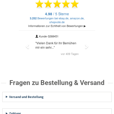
Fragen zu Bestellung & Versand
Versand und Bestellung
Zahlung