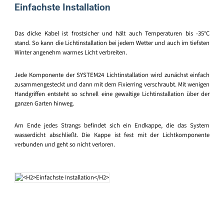
Einfachste Installation
Das dicke Kabel ist frostsicher und hält auch Temperaturen bis -35°C
stand. So kann die Lichtinstallation bei jedem Wetter und auch im tiefsten
Winter angenehm warmes Licht verbreiten.
Jede Komponente der SYSTEM24 Lichtinstallation wird zunächst einfach
zusammengesteckt und dann mit dem Fixierring verschraubt. Mit wenigen
Handgriffen entsteht so schnell eine gewaltige Lichtinstallation über der
ganzen Garten hinweg.
Am Ende jedes Strangs befindet sich ein Endkappe, die das System
wasserdicht abschließt. Die Kappe ist fest mit der Lichtkomponente
verbunden und geht so nicht verloren.