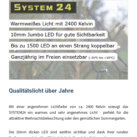
Qualitätslicht über Jahre
Mit einer angenehmen Lichtfarbe von ca. 2400 Kelvin erzeugt das
SYSTEM24 ein warmes und sehr angenehmes Licht - perfekt für die
attraktive Weihnachtsbeleuchtung oder den gemütlichen Sommergarten.
Die 10mm dicken LED sind weithin sichtbar und dank ihrer runden