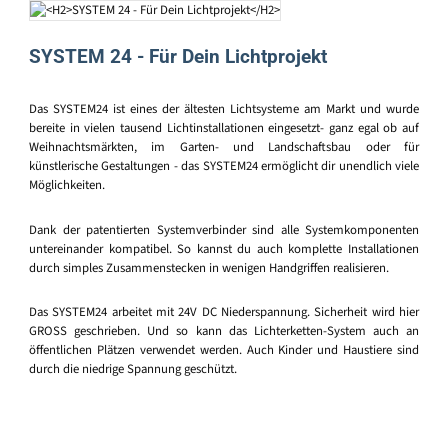
SYSTEM 24 - Für Dein Lichtprojekt
Das SYSTEM24 ist eines der ältesten Lichtsysteme am Markt und wurde
bereite in vielen tausend Lichtinstallationen eingesetzt- ganz egal ob auf
Weihnachtsmärkten, im Garten- und Landschaftsbau oder für
künstlerische Gestaltungen - das SYSTEM24 ermöglicht dir unendlich viele
Möglichkeiten.
Dank der patentierten Systemverbinder sind alle Systemkomponenten
untereinander kompatibel. So kannst du auch komplette Installationen
durch simples Zusammenstecken in wenigen Handgriffen realisieren.
Das SYSTEM24 arbeitet mit 24V DC Niederspannung. Sicherheit wird hier
GROSS geschrieben. Und so kann das Lichterketten-System auch an
öffentlichen Plätzen verwendet werden. Auch Kinder und Haustiere sind
durch die niedrige Spannung geschützt.