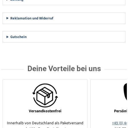
Reklamation und Widerruf
Gutschein
Deine Vorteile bei uns
Versandkostenfrei
Persönl
Innerhalb von Deutschland als Paketversand
+49 (0) 44