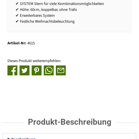
✔ SYSTEM Stern für viele Kombinationsmöglichkeiten
✔ Höhe: 60cm, koppelbar, ohne Trafo
✔ Erweiterbares System
✔ Festliche Weihnachtsbeleuchtung
Artikel-Nr:
4615
Dieses Produkt weiterempfehlen:
Produkt-Beschreibung