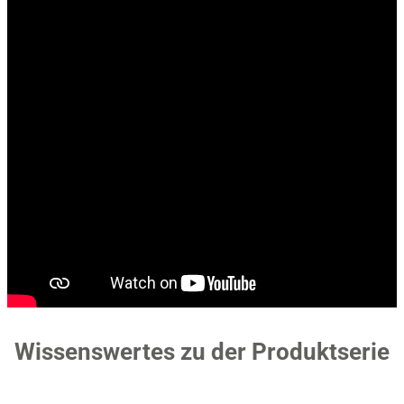
Wissenswertes zu der Produktserie