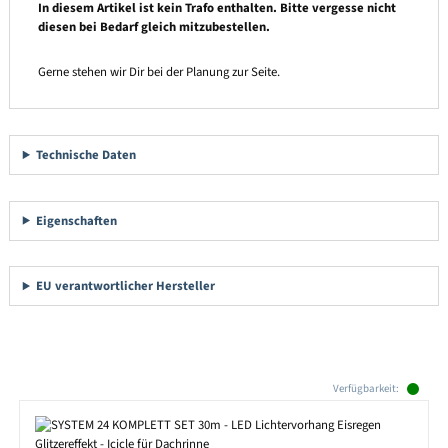
In diesem Artikel ist kein Trafo enthalten. Bitte vergesse nicht
diesen bei Bedarf gleich mitzubestellen.
Gerne stehen wir Dir bei der Planung zur Seite.
Technische Daten
Eigenschaften
EU verantwortlicher Hersteller
Produktgalerie überspringen
Verfügbarkeit: