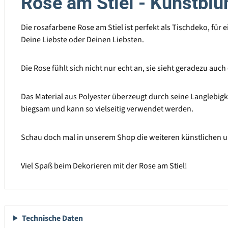
Rose am Stiel - Kunstblu
Die rosafarbene Rose am Stiel ist perfekt als Tischdeko, für
Deine Liebste oder Deinen Liebsten.
Die Rose fühlt sich nicht nur echt an, sie sieht geradezu auch
Das Material aus Polyester überzeugt durch seine Langlebigke
biegsam und kann so vielseitig verwendet werden.
Schau doch mal in unserem Shop die weiteren künstlichen 
Viel Spaß beim Dekorieren mit der Rose am Stiel!
Technische Daten