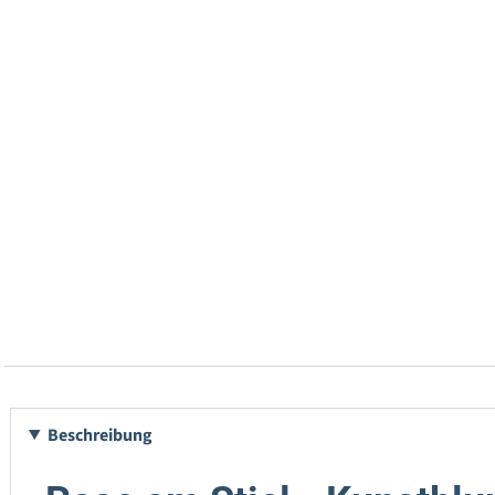
Beschreibung