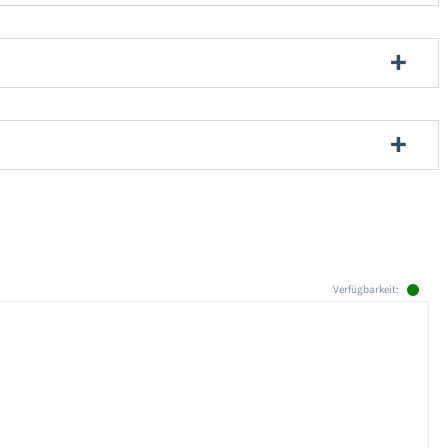
Verfügbarkeit: