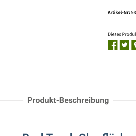
Artikel-Nr:
9
Dieses Produ
Produkt-Beschreibung