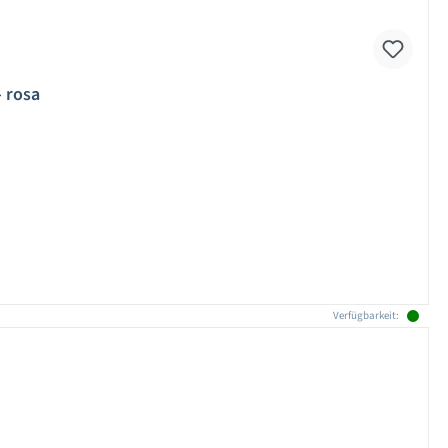
- rosa
Verfügbarkeit: