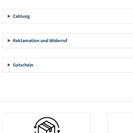
Zahlung
Reklamation und Widerruf
Gutschein