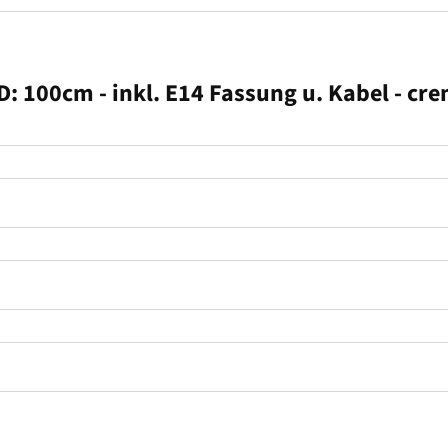
 D: 100cm - inkl. E14 Fassung u. Kabel - cr