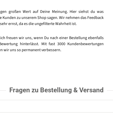
egen großen Wert auf Deine Meinung. Hier siehst du was
e Kunden zu unserem Shop sagen. Wir nehmen das Feedback
sehr ernst, da es die ungefilterte Wahrheit ist.
lich freuen wir uns, wenn Du nach einer Bestellung ebenfalls
Bewertung hinterlässt. Mit fast 3000 Kundenbewertungen
n wir uns so permanent verbessern.
Fragen zu Bestellung & Versand