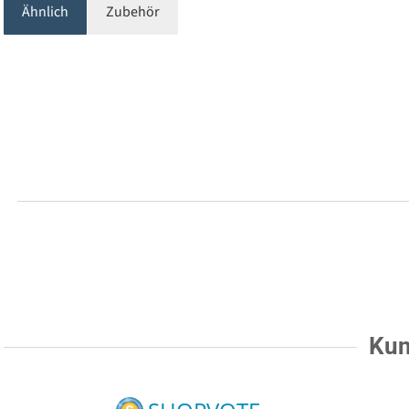
Ähnlich
Zubehör
Kun