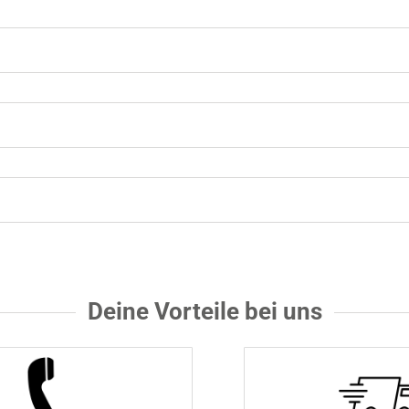
Deine Vorteile bei uns