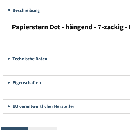
Beschreibung
Papierstern Dot - hängend - 7-zackig -
Technische Daten
Eigenschaften
EU verantwortlicher Hersteller