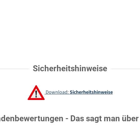
Sicherheitshinweise
Download:
Sicherheitshinweise
denbewertungen - Das sagt man über