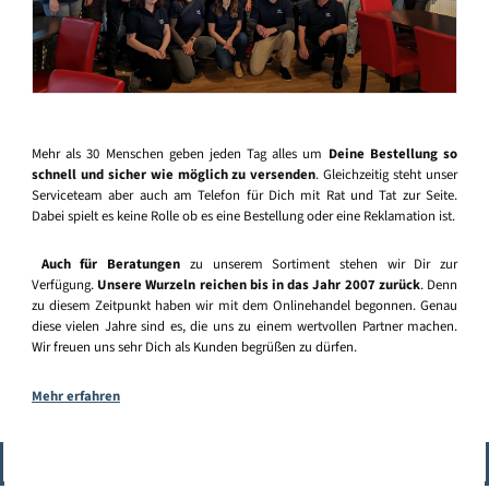
Mehr als 30 Menschen geben jeden Tag alles um
Deine Bestellung so
schnell und sicher wie möglich zu versenden
. Gleichzeitig steht unser
Serviceteam aber auch am Telefon für Dich mit Rat und Tat zur Seite.
Dabei spielt es keine Rolle ob es eine Bestellung oder eine Reklamation ist.
Auch für Beratungen
zu unserem Sortiment stehen wir Dir zur
Verfügung.
Unsere Wurzeln reichen bis in das Jahr 2007 zurück
. Denn
zu diesem Zeitpunkt haben wir mit dem Onlinehandel begonnen. Genau
diese vielen Jahre sind es, die uns zu einem wertvollen Partner machen.
Wir freuen uns sehr Dich als Kunden begrüßen zu dürfen.
Mehr erfahren
Vertrag widerrufen