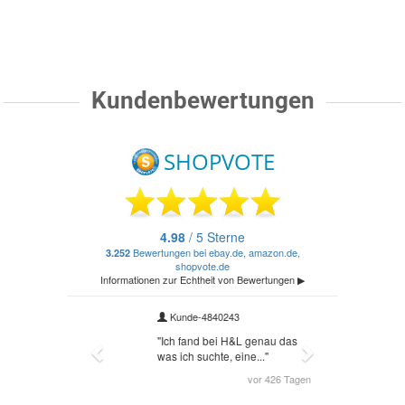
Kundenbewertungen