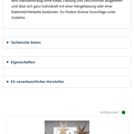
wird standardmäßig ohne Kabel, Fassung und Leuchtmittel ausgeliefert
und lässt sich ganz individuell mit einer Hängefassung oder einer
Batterielichterkette bestücken. Du findest diverse Vorschläge unter
Zubehör.
Technische Daten
Eigenschaften
EU verantwortlicher Hersteller
Produktgalerie überspringen
Verfügbarkeit: