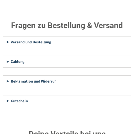
Fragen zu Bestellung & Versand
Versand und Bestellung
Zahlung
Reklamation und Widerruf
Gutschein