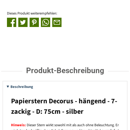
Dieses Produkt weiterempfehlen:
Produkt-Beschreibung
Beschreibung
Papierstern Decorus - hängend - 7-
zackig - D: 75cm - silber
Hinweis:
Dieser Stern wirkt sowohl mit als auch ohne Beleuchtung. Er