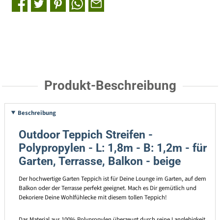
Produkt-Beschreibung
Beschreibung
Outdoor Teppich Streifen -
Polypropylen - L: 1,8m - B: 1,2m - für
Garten, Terrasse, Balkon - beige
Der hochwertige Garten Teppich ist für Deine Lounge im Garten, auf dem
Balkon oder der Terrasse perfekt geeignet. Mach es Dir gemütlich und
Dekoriere Deine Wohlfühlecke mit diesem tollen Teppich!
Das Material aus 100% Polypropylen überzeugt durch seine Langlebigkeit