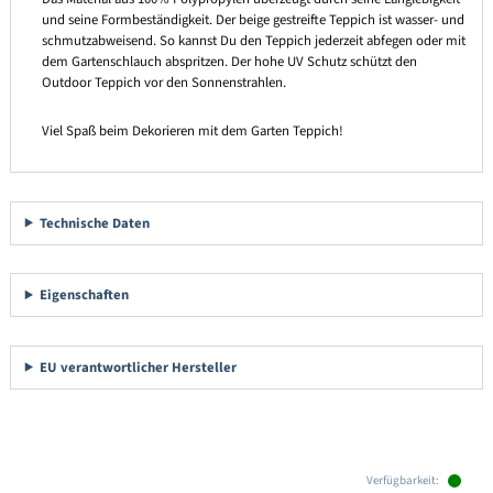
und seine Formbeständigkeit. Der beige gestreifte Teppich ist wasser- und
schmutzabweisend. So kannst Du den Teppich jederzeit abfegen oder mit
dem Gartenschlauch abspritzen. Der hohe UV Schutz schützt den
Outdoor Teppich vor den Sonnenstrahlen.
Viel Spaß beim Dekorieren mit dem Garten Teppich!
Technische Daten
Eigenschaften
EU verantwortlicher Hersteller
Produktgalerie überspringen
Verfügbarkeit: