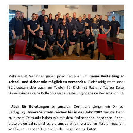
Mehr als 30 Menschen geben jeden Tag alles um
Deine Bestellung so
schnell und sicher wie möglich zu versenden
. Gleichzeitig steht unser
Serviceteam aber auch am Telefon für Dich mit Rat und Tat zur Seite.
Dabei spielt es keine Rolle ob es eine Bestellung oder eine Reklamation ist.
Auch für Beratungen
zu unserem Sortiment stehen wir Dir zur
Verfügung.
Unsere Wurzeln reichen bis in das Jahr 2007 zurück
. Denn
zu diesem Zeitpunkt haben wir mit dem Onlinehandel begonnen. Genau
diese vielen Jahre sind es, die uns zu einem wertvollen Partner machen.
Wir freuen uns sehr Dich als Kunden begrüßen zu dürfen.