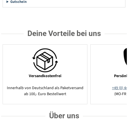
Gutschein
Deine Vorteile bei uns
Versandkostenfrei
Persönl
Innerhalb von Deutschland als Paketversand
+49 (0) 44
ab 100,- Euro Bestellwert
(MO-FR 
Über uns