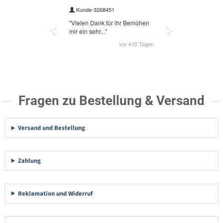
Fragen zu Bestellung & Versand
Versand und Bestellung
Zahlung
Reklamation und Widerruf