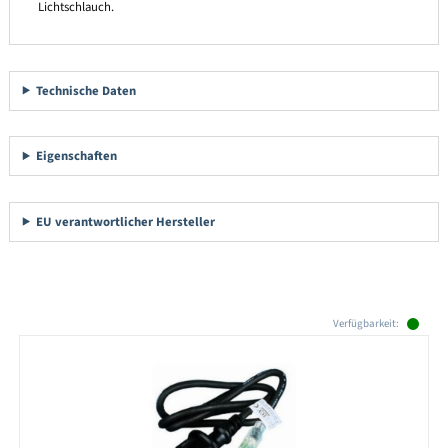
Lichtschlauch.
Technische Daten
Eigenschaften
EU verantwortlicher Hersteller
Produktgalerie überspringen
Verfügbarkeit: