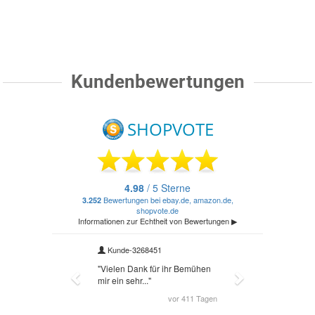
Kundenbewertungen