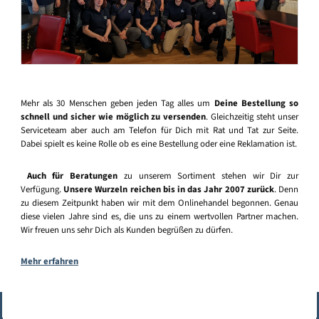
Mehr als 30 Menschen geben jeden Tag alles um
Deine Bestellung so
schnell und sicher wie möglich zu versenden
. Gleichzeitig steht unser
Serviceteam aber auch am Telefon für Dich mit Rat und Tat zur Seite.
Dabei spielt es keine Rolle ob es eine Bestellung oder eine Reklamation ist.
Auch für Beratungen
zu unserem Sortiment stehen wir Dir zur
Verfügung.
Unsere Wurzeln reichen bis in das Jahr 2007 zurück
. Denn
zu diesem Zeitpunkt haben wir mit dem Onlinehandel begonnen. Genau
diese vielen Jahre sind es, die uns zu einem wertvollen Partner machen.
Wir freuen uns sehr Dich als Kunden begrüßen zu dürfen.
Mehr erfahren
Vertrag widerrufen