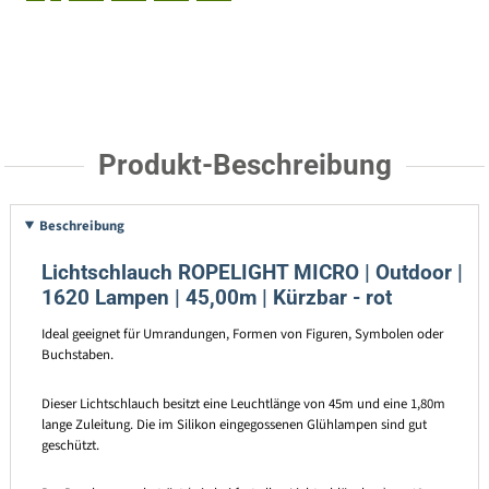
Produkt-Beschreibung
Beschreibung
Lichtschlauch ROPELIGHT MICRO | Outdoor |
1620 Lampen | 45,00m | Kürzbar - rot
Ideal geeignet für Umrandungen, Formen von Figuren, Symbolen oder
Buchstaben.
Dieser Lichtschlauch besitzt eine Leuchtlänge von 45m und eine 1,80m
lange Zuleitung. Die im Silikon eingegossenen Glühlampen sind gut
geschützt.