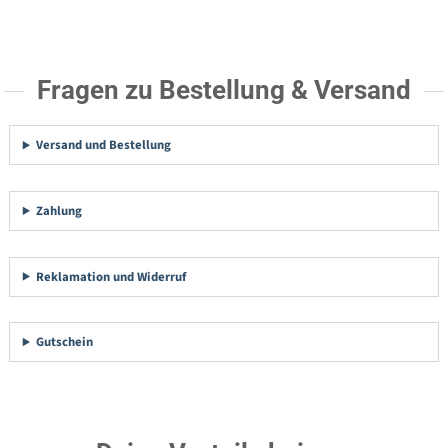
Fragen zu Bestellung & Versand
Versand und Bestellung
Zahlung
Reklamation und Widerruf
Gutschein