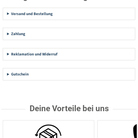
Versand und Bestellung
Zahlung
Reklamation und Widerruf
Gutschein
Deine Vorteile bei uns