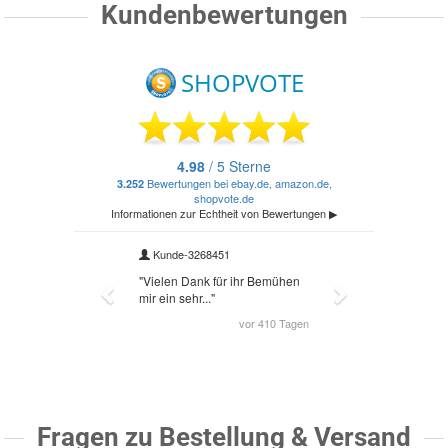
Kundenbewertungen
Fragen zu Bestellung & Versand