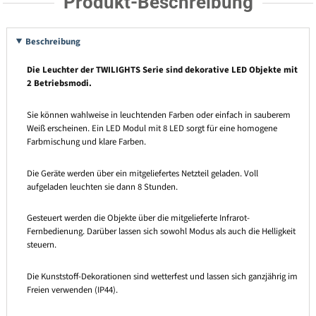
Produkt-Beschreibung
Beschreibung
Die Leuchter der TWILIGHTS Serie sind dekorative LED Objekte mit
2 Betriebsmodi.
Sie können wahlweise in leuchtenden Farben oder einfach in sauberem
Weiß erscheinen. Ein LED Modul mit 8 LED sorgt für eine homogene
Farbmischung und klare Farben.
Die Geräte werden über ein mitgeliefertes Netzteil geladen. Voll
aufgeladen leuchten sie dann 8 Stunden.
Gesteuert werden die Objekte über die mitgelieferte Infrarot-
Fernbedienung. Darüber lassen sich sowohl Modus als auch die Helligkeit
steuern.
Die Kunststoff-Dekorationen sind wetterfest und lassen sich ganzjährig im
Freien verwenden (IP44).