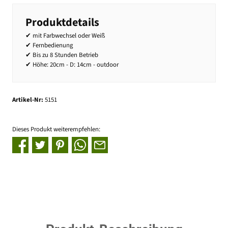
Produktdetails
✔ mit Farbwechsel oder Weiß
✔ Fernbedienung
✔ Bis zu 8 Stunden Betrieb
✔ Höhe: 20cm - D: 14cm - outdoor
Artikel-Nr:
5151
Dieses Produkt weiterempfehlen: