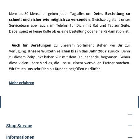
Mehr als 30 Menschen geben jeden Tag alles um
Deine Bestellung so
schnell und sicher wie möglich zu versenden
. Gleichzeitig steht unser
Serviceteam aber auch am Telefon für Dich mit Rat und Tat zur Seite.
Dabei spielt es keine Rolle ob es eine Bestellung oder eine Reklamation ist.
Auch für Beratungen
zu unserem Sortiment stehen wir Dir zur
Verfügung.
Unsere Wurzeln reichen bis in das Jahr 2007 zurück
. Denn
zu diesem Zeitpunkt haben wir mit dem Onlinehandel begonnen. Genau
diese vielen Jahre sind es, die uns zu einem wertvollen Partner machen.
Wir freuen uns sehr Dich als Kunden begrüßen zu dürfen.
Mehr erfahren
Vertrag widerrufen
Service-Hotline
Shop Service
Informationen