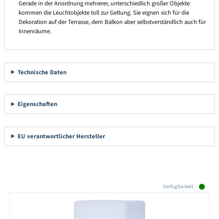
Gerade in der Anordnung mehrerer, unterschiedlich großer Objekte
kommen die Leuchtobjekte toll zur Geltung. Sie eignen sich für die
Dekoration auf der Terrasse, dem Balkon aber selbstverständlich auch für
Innenräume.
Technische Daten
Eigenschaften
EU verantwortlicher Hersteller
Produktgalerie überspringen
Verfügbarkeit: