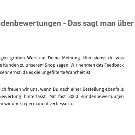
denbewertungen - Das sagt man über
egen großen Wert auf Deine Meinung. Hier siehst du was
e Kunden zu unserem Shop sagen. Wir nehmen das Feedback
sehr ernst, da es die ungefilterte Wahrheit ist.
lich freuen wir uns, wenn Du nach einer Bestellung ebenfalls
Bewertung hinterlässt. Mit fast 3000 Kundenbewertungen
n wir uns so permanent verbessern.