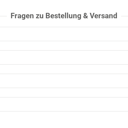
Fragen zu Bestellung & Versand