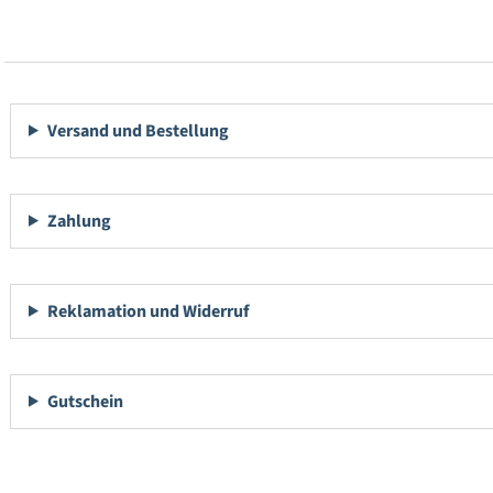
Versand und Bestellung
Zahlung
Reklamation und Widerruf
Gutschein