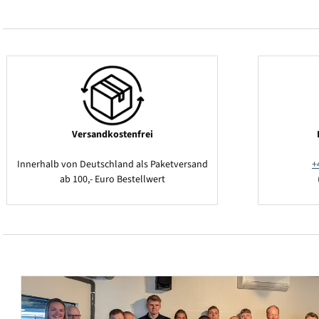
Versandkostenfrei
Innerhalb von Deutschland als Paketversand
+
ab 100,- Euro Bestellwert