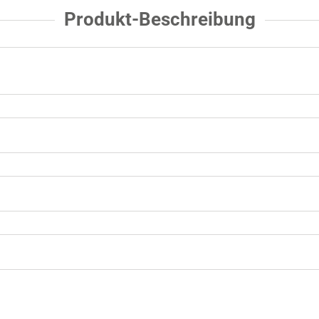
Produkt-Beschreibung