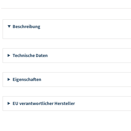
Beschreibung
Technische Daten
Eigenschaften
EU verantwortlicher Hersteller