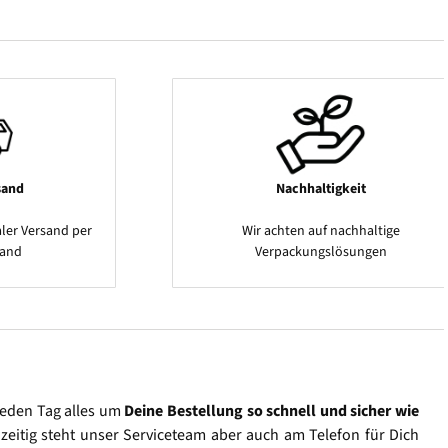
sand
Nachhaltigkeit
ler Versand per
Wir achten auf nachhaltige
sand
Verpackungslösungen
jeden Tag alles um
Deine Bestellung so schnell und sicher wie
hzeitig steht unser Serviceteam aber auch am Telefon für Dich