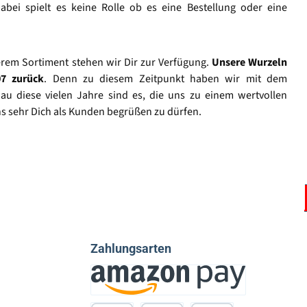
abei spielt es keine Rolle ob es eine Bestellung oder eine
rem Sortiment stehen wir Dir zur Verfügung.
Unsere Wurzeln
07 zurück
. Denn zu diesem Zeitpunkt haben wir mit dem
u diese vielen Jahre sind es, die uns zu einem wertvollen
s sehr Dich als Kunden begrüßen zu dürfen.
Vertrag widerrufen
Zahlungsarten
Amazon Pay